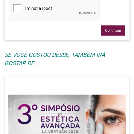
Continuar
SE VOCÊ GOSTOU DESSE, TAMBÉM IRÁ
GOSTAR DE...