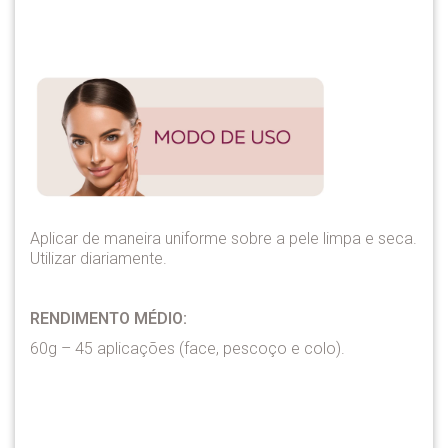
Aplicar de maneira uniforme sobre a pele limpa e seca.
Utilizar diariamente.
RENDIMENTO MÉDIO:
60g – 45 aplicações (face, pescoço e colo).