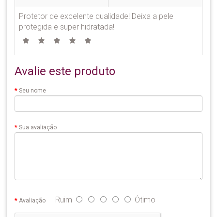
Protetor de excelente qualidade! Deixa a pele
protegida e super hidratada!
Avalie este produto
Seu nome
Sua avaliação
Ruim
Ótimo
Avaliação