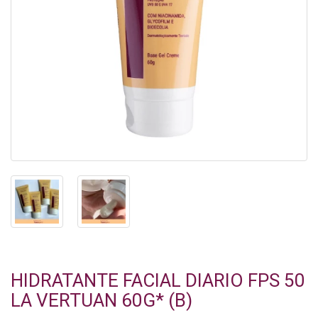
HIDRATANTE FACIAL DIARIO FPS 50
LA VERTUAN 60G* (B)