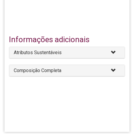
Informações adicionais
Atributos Sustentáveis
Composição Completa