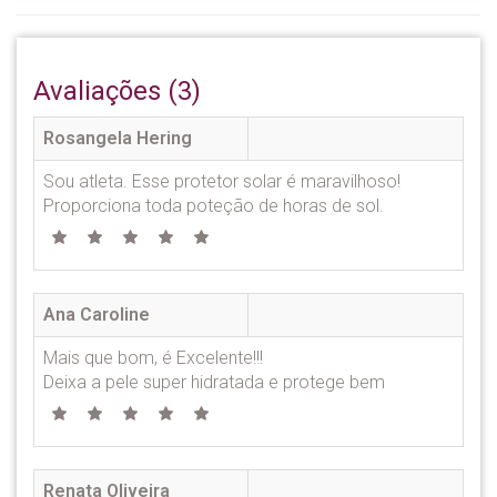
Avaliações (3)
Rosangela Hering
Sou atleta. Esse protetor solar é maravilhoso!
Proporciona toda poteção de horas de sol.
Ana Caroline
Mais que bom, é Excelente!!!
Deixa a pele super hidratada e protege bem
Renata Oliveira