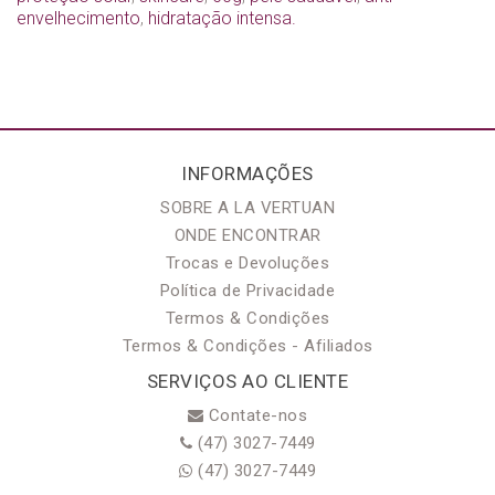
envelhecimento
,
hidratação intensa.
INFORMAÇÕES
SOBRE A LA VERTUAN
ONDE ENCONTRAR
Trocas e Devoluções
Política de Privacidade
Termos & Condições
Termos & Condições - Afiliados
SERVIÇOS AO CLIENTE
Contate-nos
(47) 3027-7449
(47) 3027-7449