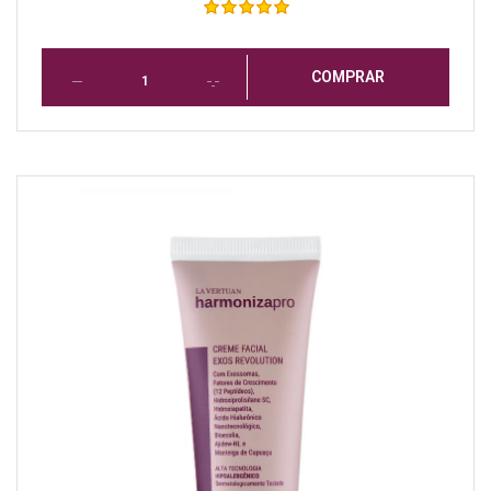
COMPRAR