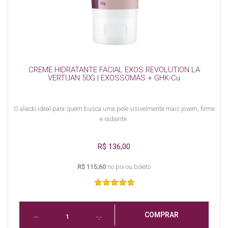
CREME HIDRATANTE FACIAL EXOS REVOLUTION LA
VERTUAN 50G | EXOSSOMAS + GHK-Cu
O aliado ideal para quem busca uma pele visivelmente mais jovem, firme
e radiante.
R$ 136,00
R$ 115,60
no pix ou boleto
COMPRAR