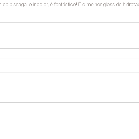
da bisnaga, o incolor, é fantástico! É o melhor gloss de hidrat