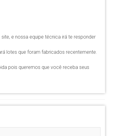
ite, e nossa equipe técnica irá te responder
rá lotes que foram fabricados recentemente.
pida pois queremos que você receba seus