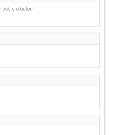
ar sobre o batom.