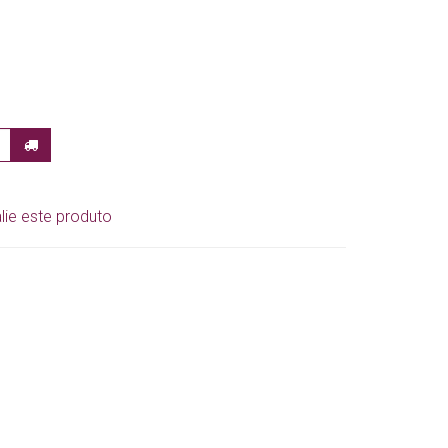
lie este produto