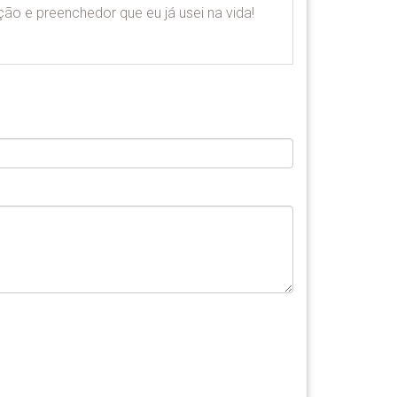
ação e preenchedor que eu já usei na vida!