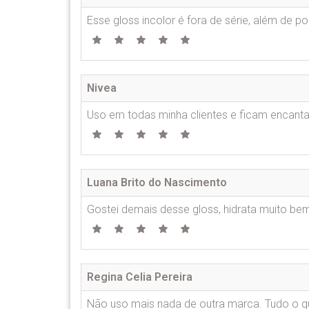
Esse gloss incolor é fora de série, além de p
Nivea
Uso em todas minha clientes e ficam encanta
Luana Brito do Nascimento
Gostei demais desse gloss, hidrata muito bem.
Regina Celia Pereira
Não uso mais nada de outra marca. Tudo o qu