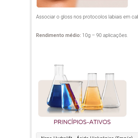
Associar o gloss nos protocolos labiais em ca
Rendimento médio:
10g – 90 aplicações.