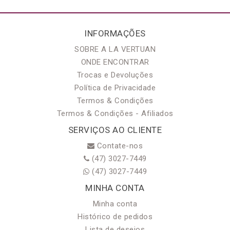
INFORMAÇÕES
SOBRE A LA VERTUAN
ONDE ENCONTRAR
Trocas e Devoluções
Política de Privacidade
Termos & Condições
Termos & Condições - Afiliados
SERVIÇOS AO CLIENTE
Contate-nos
(47) 3027-7449
(47) 3027-7449
MINHA CONTA
Minha conta
Histórico de pedidos
Lista de desejos