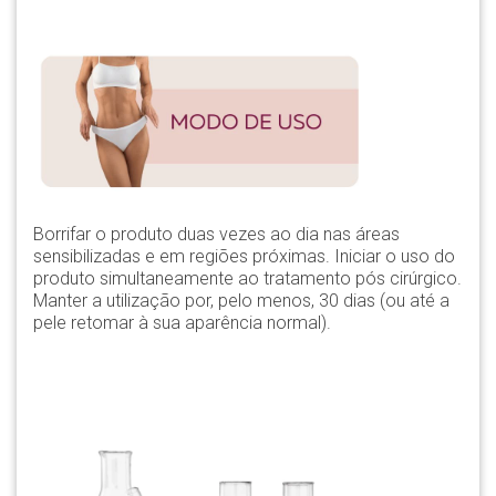
Borrifar o produto duas vezes ao dia nas áreas
sensibilizadas e em regiões próximas. Iniciar o uso do
produto simultaneamente ao tratamento pós cirúrgico.
Manter a utilização por, pelo menos, 30 dias (ou até a
pele retomar à sua aparência normal).