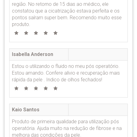
região. No retorno de 15 dias ao médico, ele
constatou que a cicatrização estava perfeita e os
pontos saíram super bem. Recomendo muito esse
produto.
Isabella Anderson
Estou o utilizando o fluido no meu pós operatório.
Estou amando. Confere alívio e recuperação mais
rápida da pele . Indico de olhos fechados!
Kaio Santos
Produto de primeira qualidade para utilização pós
operatória. Ajuda muito na redução de fibrose e na
melhora das condições da pele.