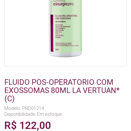
FLUIDO POS-OPERATORIO COM
EXOSSOMAS 80ML LA VERTUAN*
(C)
Modelo: PRD01214
Disponibilidade:
Em estoque
R$ 122,00