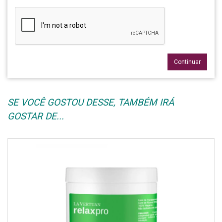
Continuar
SE VOCÊ GOSTOU DESSE, TAMBÉM IRÁ
GOSTAR DE...