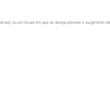
atá-las), ou em locais em que se deseja prevenir o surgimento de