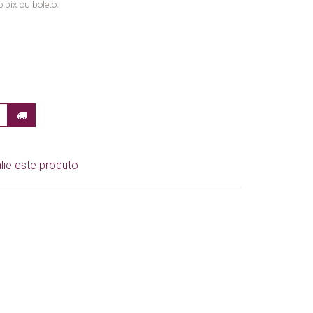
 pix ou boleto.
lie este produto