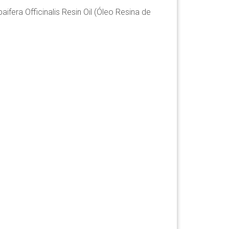
fera Officinalis Resin Oil (Óleo Resina de