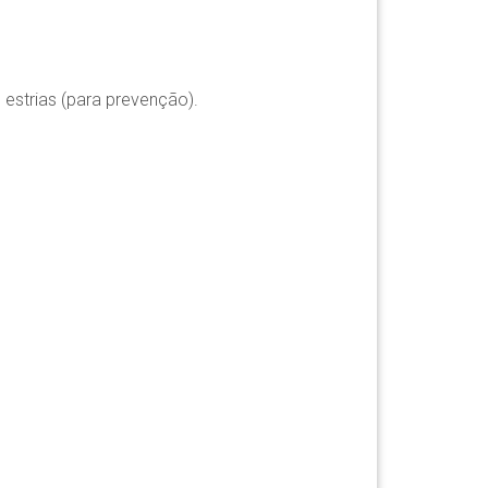
 estrias (para prevenção).