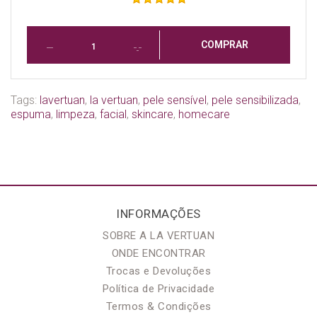
COMPRAR
Tags:
​​​​​​​lavertuan
,
la vertuan
,
pele sensível
,
pele sensibilizada
,
espuma
,
limpeza
,
facial
,
skincare
,
homecare
INFORMAÇÕES
SOBRE A LA VERTUAN
ONDE ENCONTRAR
Trocas e Devoluções
Política de Privacidade
Termos & Condições