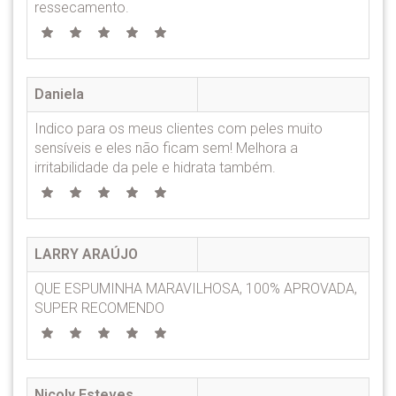
ressecamento.
Daniela
Indico para os meus clientes com peles muito
sensíveis e eles não ficam sem! Melhora a
irritabilidade da pele e hidrata também.
LARRY ARAÚJO
QUE ESPUMINHA MARAVILHOSA, 100% APROVADA,
SUPER RECOMENDO
Nicoly Esteves