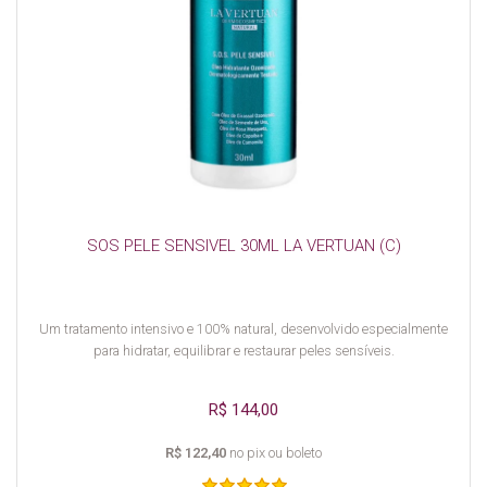
SOS PELE SENSIVEL 30ML LA VERTUAN (C)
Um tratamento intensivo e 100% natural, desenvolvido especialmente
para hidratar, equilibrar e restaurar peles sensíveis.
R$ 144,00
R$ 122,40
no pix ou boleto