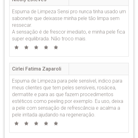
Espuma de Limpeza Sensi pro nunca tinha usado um
sabonete que deixasse minha pele tão limpa sem
ressecar.
A sensação é de frescor imediato, e minha pele fica
super equilibrada. Não troco mais.
Cirlei Fatima Zaparoli
Espuma de Limpeza para pele sensível, indico para
meus clientes que tem peles sensíveis, rosácea,
dermatite e para as que fazem procedimentos
estéticos como peeling por exemplo. Eu uso, deixa
a pele com sensação de refrescância e acalma a
pele irritada ajudando na regeneração.