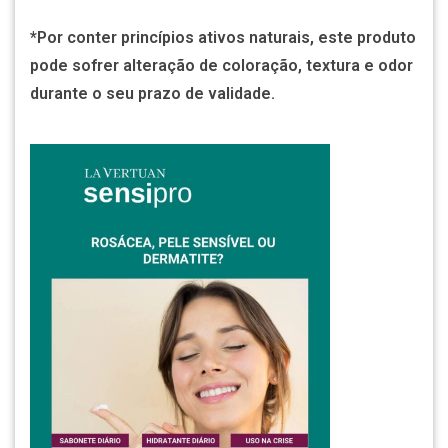
*Por conter princípios ativos naturais, este produto
pode sofrer alteração de coloração, textura e odor
durante o seu prazo de validade.