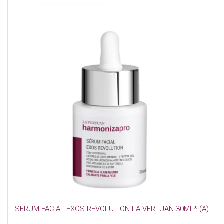
SERUM FACIAL EXOS REVOLUTION LA VERTUAN 30ML* (A)