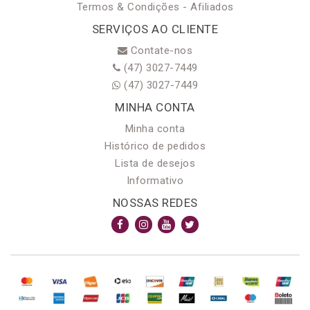
Termos & Condições - Afiliados
SERVIÇOS AO CLIENTE
Contate-nos
(47) 3027-7449
(47) 3027-7449
MINHA CONTA
Minha conta
Histórico de pedidos
Lista de desejos
Informativo
NOSSAS REDES