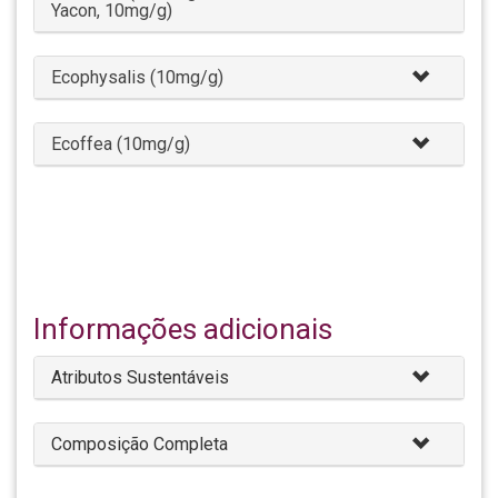
Yacon, 10mg/g)
Ecophysalis (10mg/g)
Ecoffea (10mg/g)
Informações adicionais
Atributos Sustentáveis
Composição Completa