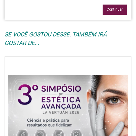
Continuar
SE VOCÊ GOSTOU DESSE, TAMBÉM IRÁ
GOSTAR DE...