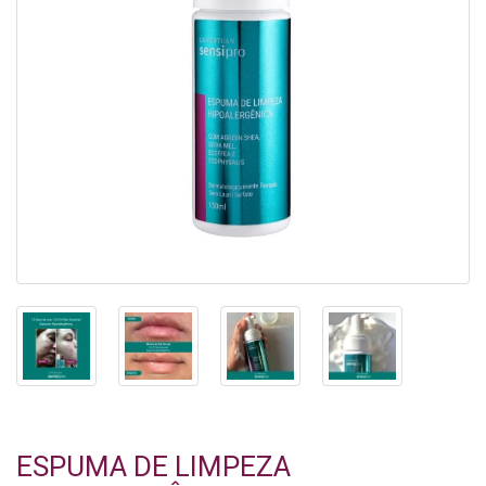
ESPUMA DE LIMPEZA