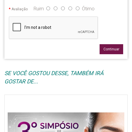
Ruim
Ótimo
Avaliação
Continuar
SE VOCÊ GOSTOU DESSE, TAMBÉM IRÁ
GOSTAR DE...