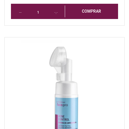
COMPRAR