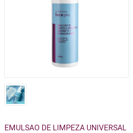
EMULSAO DE LIMPEZA UNIVERSAL