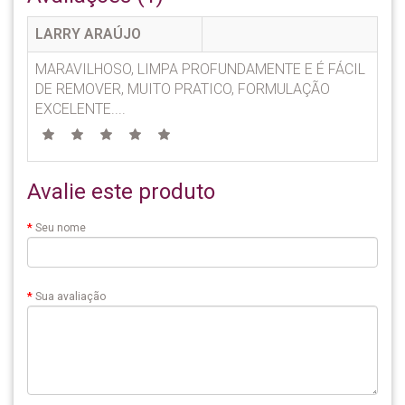
LARRY ARAÚJO
MARAVILHOSO, LIMPA PROFUNDAMENTE E É FÁCIL
DE REMOVER, MUITO PRATICO, FORMULAÇÃO
EXCELENTE....
Avalie este produto
Seu nome
Sua avaliação