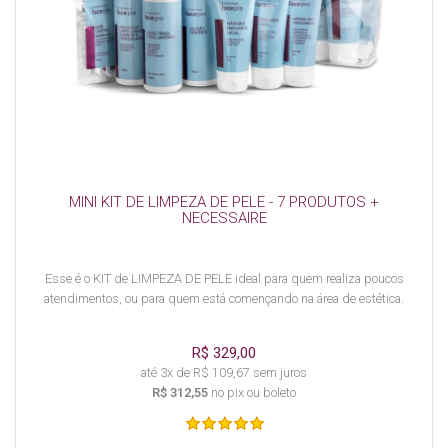
MINI KIT DE LIMPEZA DE PELE - 7 PRODUTOS +
NECESSAIRE
Esse é o KIT de LIMPEZA DE PELE ideal para quem realiza poucos
atendimentos, ou para quem está començando na área de estética.
R$ 329,00
até 3x de R$ 109,67 sem juros
R$ 312,55
no pix ou boleto