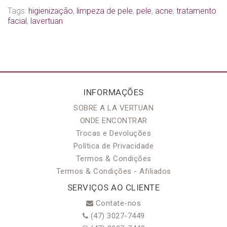
Tags:
higienização
,
limpeza de pele
,
pele
,
acne
,
tratamento
facial
,
lavertuan
INFORMAÇÕES
SOBRE A LA VERTUAN
ONDE ENCONTRAR
Trocas e Devoluções
Política de Privacidade
Termos & Condições
Termos & Condições - Afiliados
SERVIÇOS AO CLIENTE
Contate-nos
(47) 3027-7449