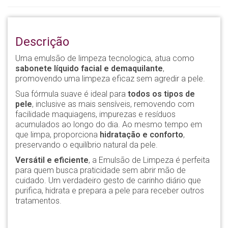
Descrição
Uma emulsão de limpeza tecnologica, atua como
sabonete líquido facial e demaquilante
,
promovendo uma limpeza eficaz sem agredir a pele.
Sua fórmula suave é ideal para
todos os tipos de
pele
, inclusive as mais sensíveis, removendo com
facilidade maquiagens, impurezas e resíduos
acumulados ao longo do dia. Ao mesmo tempo em
que limpa, proporciona
hidratação e conforto
,
preservando o equilíbrio natural da pele.
Versátil e eficiente
, a Emulsão de Limpeza é perfeita
para quem busca praticidade sem abrir mão de
cuidado. Um verdadeiro gesto de carinho diário que
purifica, hidrata e prepara a pele para receber outros
tratamentos.