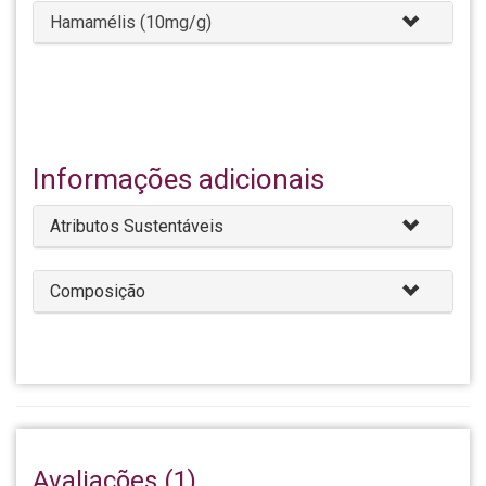
Hamamélis (10mg/g)
Informações adicionais
Atributos Sustentáveis
Composição
Avaliações (1)