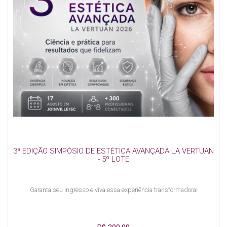
3ª EDIÇÃO SIMPÓSIO DE ESTÉTICA AVANÇADA LA VERTUAN
- 5º LOTE
Garanta seu ingresso e viva essa experiência transformadora!