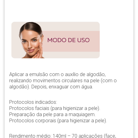
Aplicar a emulsão com o auxílio de algodão,
realizando movimentos circulares na pele (com o
algodão). Depois, enxaguar com água.
Protocolos indicados:
Protocolos faciais (para higienizar a pele).
Preparação da pele para a maquiagem.
Protocolos corporais (para higienizar a pele).
Rendimento médio: 140ml – 70 aplicações (face,