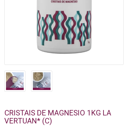
CRISTAIS DE MAGNESIO 1KG LA
VERTUAN* (C)