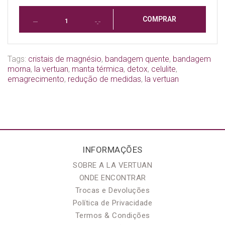
COMPRAR
Tags:
cristais de magnésio
,
bandagem quente
,
bandagem
morna
,
la vertuan
,
manta térmica
,
detox
,
celulite
,
emagrecimento
,
redução de medidas
,
la vertuan
INFORMAÇÕES
SOBRE A LA VERTUAN
ONDE ENCONTRAR
Trocas e Devoluções
Política de Privacidade
Termos & Condições