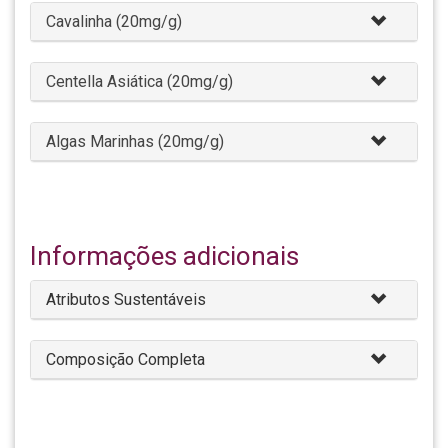
Cavalinha (20mg/g)
Centella Asiática (20mg/g)
Algas Marinhas (20mg/g)
Informações adicionais
Atributos Sustentáveis
Composição Completa