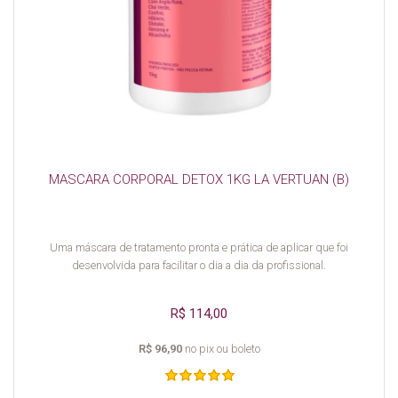
MASCARA CORPORAL DETOX 1KG LA VERTUAN (B)
Uma máscara de tratamento pronta e prática de aplicar que foi
desenvolvida para facilitar o dia a dia da profissional.
R$ 114,00
R$ 96,90
no pix ou boleto