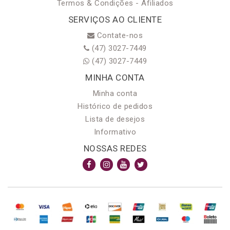
Termos & Condições - Afiliados
SERVIÇOS AO CLIENTE
Contate-nos
(47) 3027-7449
(47) 3027-7449
MINHA CONTA
Minha conta
Histórico de pedidos
Lista de desejos
Informativo
NOSSAS REDES