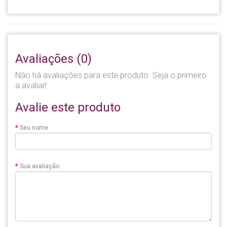
Avaliações (0)
Não há avaliações para este produto. Seja o primeiro
a avaliar!
Avalie este produto
Seu nome
Sua avaliação