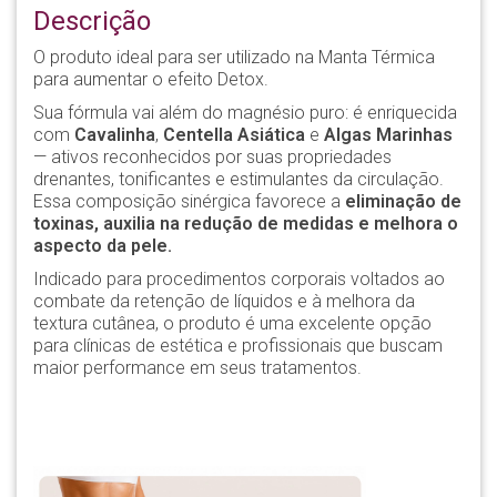
Descrição
O produto ideal para ser utilizado na Manta Térmica
para aumentar o efeito Detox.
Sua fórmula vai além do magnésio puro: é enriquecida
com
Cavalinha
,
Centella Asiática
e
Algas Marinhas
— ativos reconhecidos por suas propriedades
drenantes, tonificantes e estimulantes da circulação.
Essa composição sinérgica favorece a
eliminação de
toxinas, auxilia na redução de medidas e melhora o
aspecto da pele.
Indicado para procedimentos corporais voltados ao
combate da retenção de líquidos e à melhora da
textura cutânea, o produto é uma excelente opção
para clínicas de estética e profissionais que buscam
maior performance em seus tratamentos.