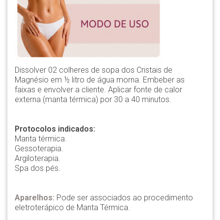
Dissolver 02 colheres de sopa dos Cristais de
Magnésio em ½ litro de água morna. Embeber as
faixas e envolver a cliente. Aplicar fonte de calor
externa (manta térmica) por 30 a 40 minutos.
Protocolos indicados:
Manta térmica.
Gessoterapia.
Argiloterapia.
Spa dos pés.
Aparelhos:
Pode ser associados ao procedimento
eletroterápico de Manta Térmica.