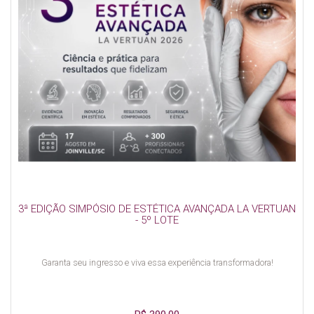
3ª EDIÇÃO SIMPÓSIO DE ESTÉTICA AVANÇADA LA VERTUAN
- 5º LOTE
Garanta seu ingresso e viva essa experiência transformadora!