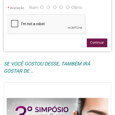
Ruim
Ótimo
Avaliação
Continuar
SE VOCÊ GOSTOU DESSE, TAMBÉM IRÁ
GOSTAR DE...