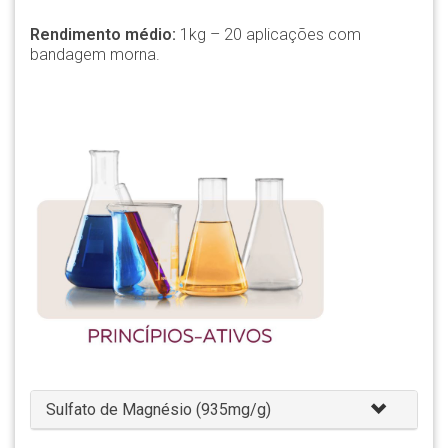
Rendimento médio:
1kg – 20 aplicações com
bandagem morna.
Sulfato de Magnésio (935mg/g)