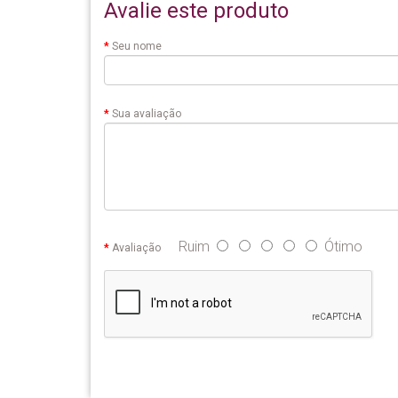
Avalie este produto
Seu nome
Sua avaliação
Ruim
Ótimo
Avaliação