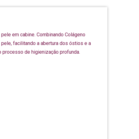
e pele em cabine. Combinando Colágeno
pele, facilitando a abertura dos óstios e a
no processo de higienização profunda.