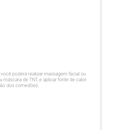
, você poderá realizar massagem facial ou
 máscara de TNT, e aplicar fonte de calor
ração dos comedões.