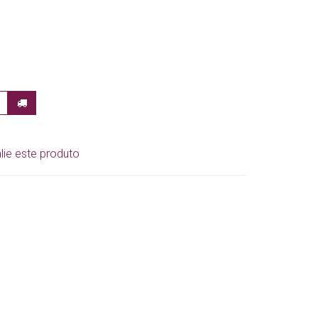
lie este produto