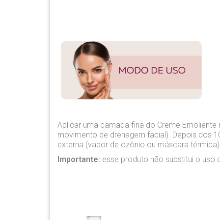
Aplicar uma camada fina do Creme Emoliente n
movimento de drenagem facial). Depois dos 10
externa (vapor de ozônio ou máscara térmica)
Importante:
esse produto não substitui o uso 