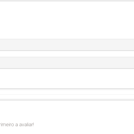
imeiro a avaliar!