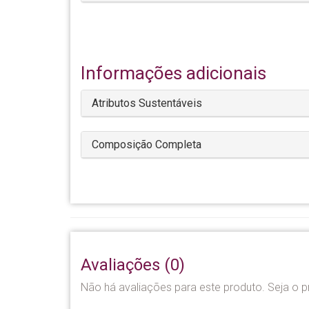
Informações adicionais
Atributos Sustentáveis
Composição Completa
Avaliações (0)
Não há avaliações para este produto. Seja o pr