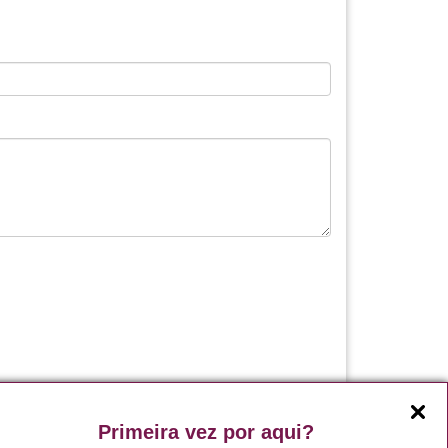
Continuar
Primeira vez por aqui?