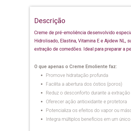
Descrição
Creme de pré-emoliência desenvolvido especi
Hidrolisado, Elastina, Vitamina E e Ajidew NL, 
extração de comedões. Ideal para preparar a pe
O que apenas o Creme Emoliente faz:
Promove hidratação profunda
Facilita a abertura dos óstios (poros)
Reduz o desconforto durante a extração
Oferecer ação antioxidante e protetora
Potencializa os efeitos do vapor ou más
Integra múltiplos benefícios em um único