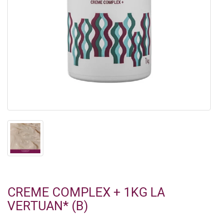
CREME COMPLEX + 1KG LA
VERTUAN* (B)