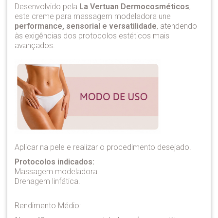
Desenvolvido pela
La Vertuan Dermocosméticos
,
este creme para massagem modeladora une
performance, sensorial e versatilidade
, atendendo
às exigências dos protocolos estéticos mais
avançados.
Aplicar na pele e realizar o procedimento desejado.
Protocolos indicados:
Massagem modeladora.
Drenagem linfática.
Rendimento Médio: