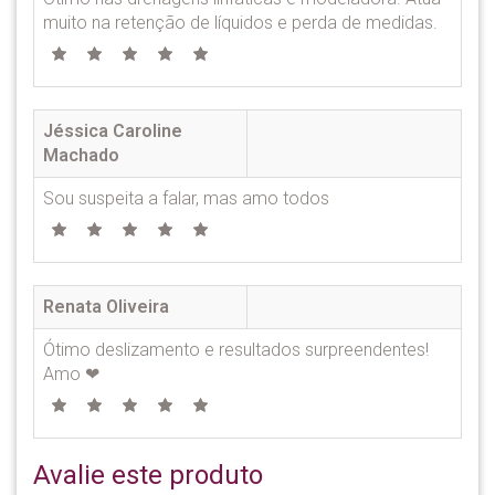
muito na retenção de líquidos e perda de medidas.
Jéssica Caroline
Machado
Sou suspeita a falar, mas amo todos
Renata Oliveira
Ótimo deslizamento e resultados surpreendentes!
Amo ❤
Avalie este produto