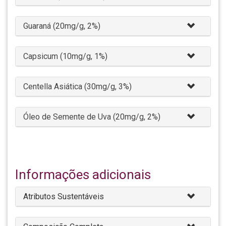
Guaraná (20mg/g, 2%)
Capsicum (10mg/g, 1%)
Centella Asiática (30mg/g, 3%)
Óleo de Semente de Uva (20mg/g, 2%)
Informações adicionais
Atributos Sustentáveis