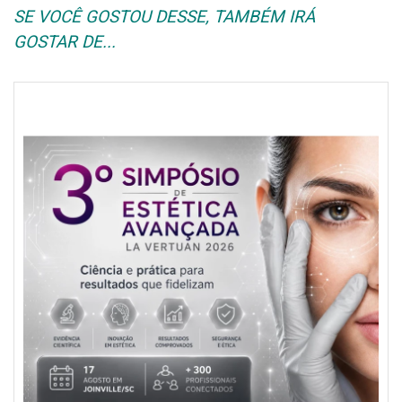
SE VOCÊ GOSTOU DESSE, TAMBÉM IRÁ
GOSTAR DE...