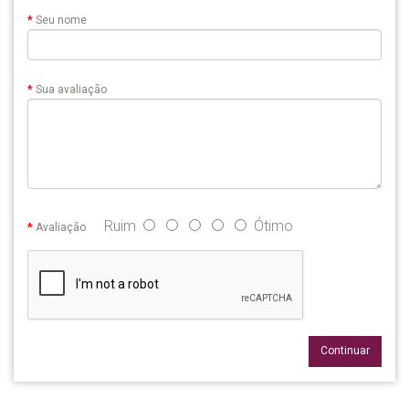
Seu nome
Sua avaliação
Ruim
Ótimo
Avaliação
Continuar