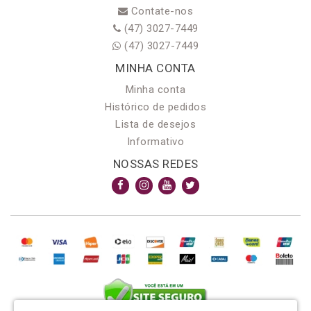
Contate-nos
(47) 3027-7449
(47) 3027-7449
MINHA CONTA
Minha conta
Histórico de pedidos
Lista de desejos
Informativo
NOSSAS REDES