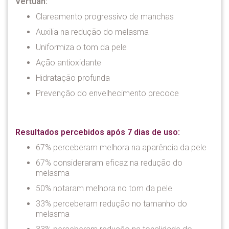
Vertuan:
Clareamento progressivo de manchas
Auxilia na redução do melasma
Uniformiza o tom da pele
Ação antioxidante
Hidratação profunda
Prevenção do envelhecimento precoce
Resultados percebidos após 7 dias de uso:
67% perceberam melhora na aparência da pele
67% consideraram eficaz na redução do
melasma
50% notaram melhora no tom da pele
33% perceberam redução no tamanho do
melasma