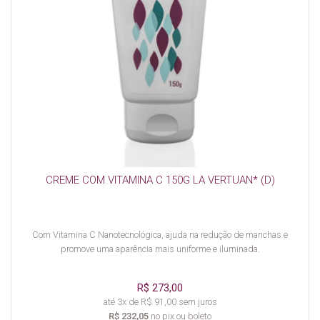
CREME COM VITAMINA C 150G LA VERTUAN* (D)
Com Vitamina C Nanotecnológica, ajuda na redução de manchas e
promove uma aparência mais uniforme e iluminada.
R$ 273,00
até 3x de R$ 91,00 sem juros
R$ 232,05
no pix ou boleto