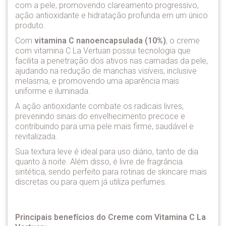
com a pele, promovendo clareamento progressivo,
ação antioxidante e hidratação profunda em um único
produto.
Com
vitamina C nanoencapsulada (10%)
, o creme
com vitamina C La Vertuan possui tecnologia que
facilita a penetração dos ativos nas camadas da pele,
ajudando na redução de manchas visíveis, inclusive
melasma, e promovendo uma aparência mais
uniforme e iluminada.
A ação antioxidante combate os radicais livres,
prevenindo sinais do envelhecimento precoce e
contribuindo para uma pele mais firme, saudável e
revitalizada.
Sua textura leve é ideal para uso diário, tanto de dia
quanto à noite. Além disso, é livre de fragrância
sintética, sendo perfeito para rotinas de skincare mais
discretas ou para quem já utiliza perfumes.
Principais benefícios do Creme com Vitamina C La