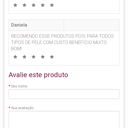
Daniela
RECOMENDO ESSE PRODUTOS POIS PARA TODOS
TIPOS DE PELE COM CUSTO BENEFÍCIO MUITO
BOM!
Avalie este produto
Seu nome
Sua avaliação