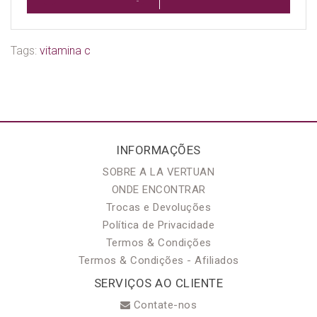
Tags:
vitamina c
INFORMAÇÕES
SOBRE A LA VERTUAN
ONDE ENCONTRAR
Trocas e Devoluções
Política de Privacidade
Termos & Condições
Termos & Condições - Afiliados
SERVIÇOS AO CLIENTE
Contate-nos