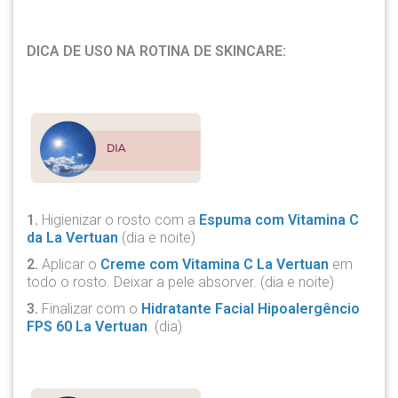
DICA DE USO NA ROTINA DE SKINCARE:
1.
Higienizar o rosto com a
Espuma com Vitamina C
da La Vertuan
(dia e noite)
2.
Aplicar o
Creme com Vitamina C La Vertuan
em
todo o rosto. Deixar a pele absorver. (dia e noite)
3.
Finalizar com o
Hidratante Facial Hipoalergêncio
FPS 60 La Vertuan
. (dia)