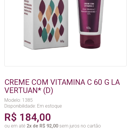
CREME COM VITAMINA C 60 G LA
VERTUAN* (D)
Modelo: 1385
Disponibilidade:
Em estoque
R$ 184,00
ou em até
2x de R$ 92,00
sem juros no cartão