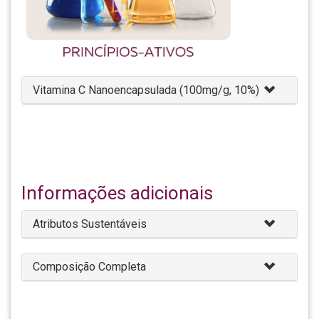
Vitamina C Nanoencapsulada (100mg/g, 10%)
Informações adicionais
Atributos Sustentáveis
Composição Completa