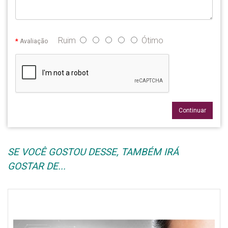
Ruim
Ótimo
Avaliação
Continuar
SE VOCÊ GOSTOU DESSE, TAMBÉM IRÁ
GOSTAR DE...