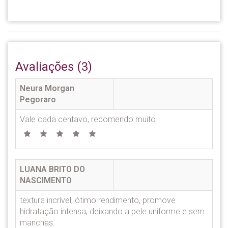
Avaliações (3)
Neura Morgan
Pegoraro
Vale cada centavo, recomendo muito
LUANA BRITO DO
NASCIMENTO
textura incrível, ótimo rendimento, promove
hidratação intensa, deixando a pele uniforme e sem
manchas.