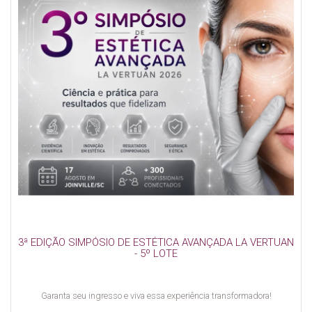
3ª EDIÇÃO SIMPÓSIO DE ESTÉTICA AVANÇADA LA VERTUAN
- 5º LOTE
Garanta seu ingresso e viva essa experiência transformadora!