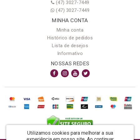
(47) 3027-7449
(47) 3027-7449
MINHA CONTA
Minha conta
Histórico de pedidos
Lista de desejos
Informativo
NOSSAS REDES
Utilizamos cookies para melhorar a sua
experiência em nosso site.
Ao continuar