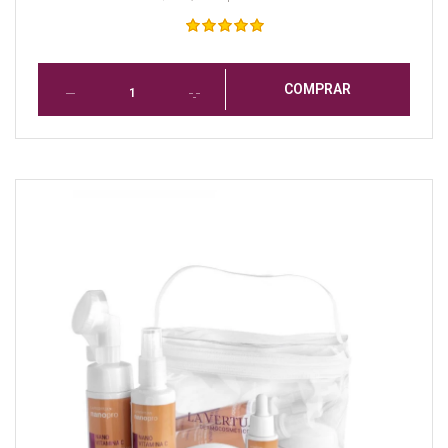
COMPRAR