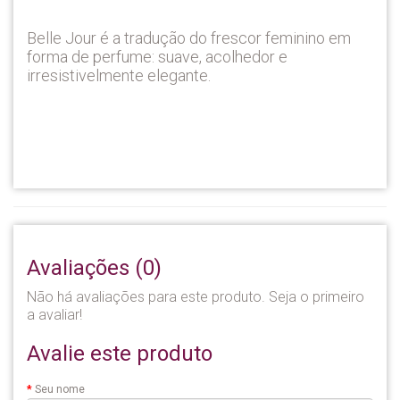
Belle Jour é a tradução do frescor feminino em
forma de perfume: suave, acolhedor e
irresistivelmente elegante.
Avaliações (0)
Não há avaliações para este produto. Seja o primeiro
a avaliar!
Avalie este produto
Seu nome