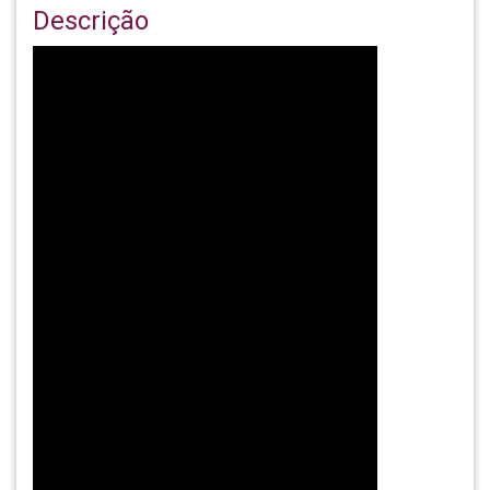
Descrição