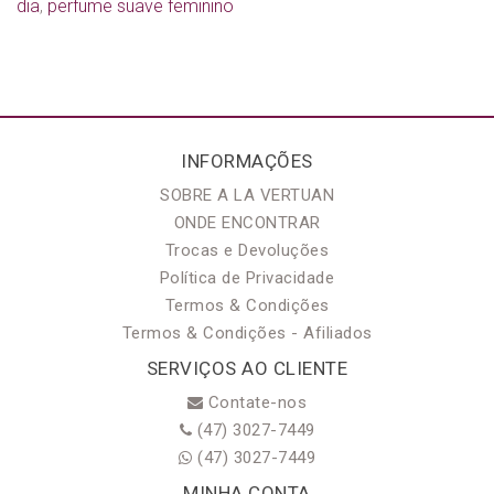
dia
,
perfume suave feminino
INFORMAÇÕES
SOBRE A LA VERTUAN
ONDE ENCONTRAR
Trocas e Devoluções
Política de Privacidade
Termos & Condições
Termos & Condições - Afiliados
SERVIÇOS AO CLIENTE
Contate-nos
(47) 3027-7449
(47) 3027-7449
MINHA CONTA