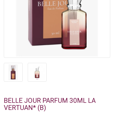
BELLE JOUR PARFUM 30ML LA
VERTUAN* (B)