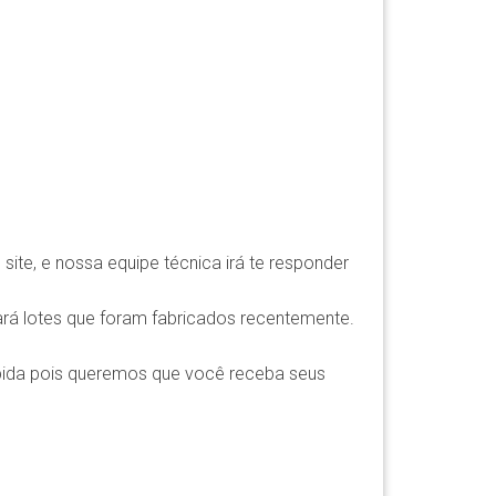
ite, e nossa equipe técnica irá te responder
rá lotes que foram fabricados recentemente.
pida pois queremos que você receba seus