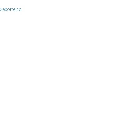
-Seborreico