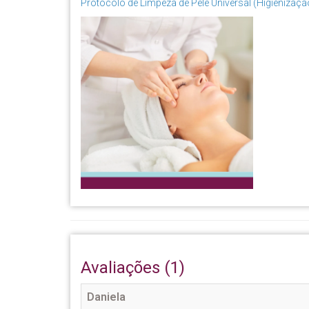
Protocolo de Limpeza de Pele Universal (Higieniza
Avaliações (1)
Daniela