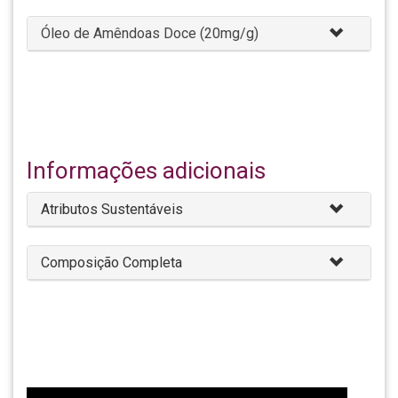
Óleo de Amêndoas Doce (20mg/g)
Informações adicionais
Atributos Sustentáveis
Composição Completa