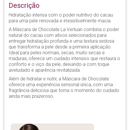
Descrição
Hidratação intensa com o poder nutritivo do cacau
para uma pele renovada e irresistivelmente macia.
A Máscara de Chocolate La Vertuan combina o poder
natural do cacau com ativos selecionados para
entregar hidratação profunda e uma textura sedosa
que transforma a pele desde a primeira aplicação.
Ideal para peles normais, secas, muito secas e
maduras, oferece um cuidado intensivo que restaura o
conforto e o viço da pele, deixando-a com toque
aveludado e aparência revitalizada.
Além de hidratar e nutrir, a Máscara de Chocolate
oferece uma experiência sensorial única, com uma
fragrância deliciosa que torna o momento do cuidado
ainda mais prazeroso.