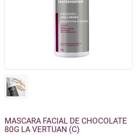
MASCARA FACIAL DE CHOCOLATE
80G LA VERTUAN (C)