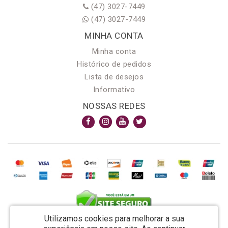
(47) 3027-7449
(47) 3027-7449
MINHA CONTA
Minha conta
Histórico de pedidos
Lista de desejos
Informativo
NOSSAS REDES
Utilizamos cookies para melhorar a sua