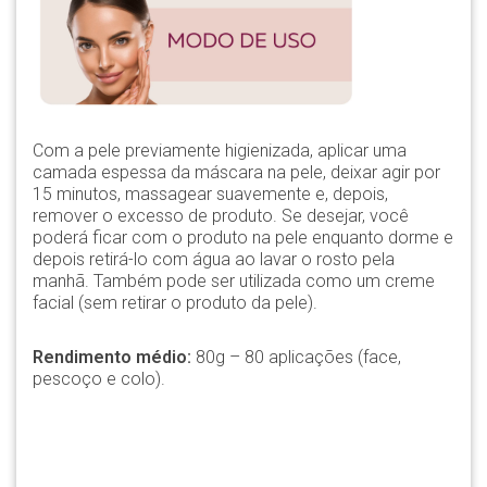
Com a pele previamente higienizada, aplicar uma
camada espessa da máscara na pele, deixar agir por
15 minutos, massagear suavemente e, depois,
remover o excesso de produto. Se desejar, você
poderá ficar com o produto na pele enquanto dorme e
depois retirá-lo com água ao lavar o rosto pela
manhã. Também pode ser utilizada como um creme
facial (sem retirar o produto da pele).
Rendimento médio:
80g – 80 aplicações (face,
pescoço e colo).