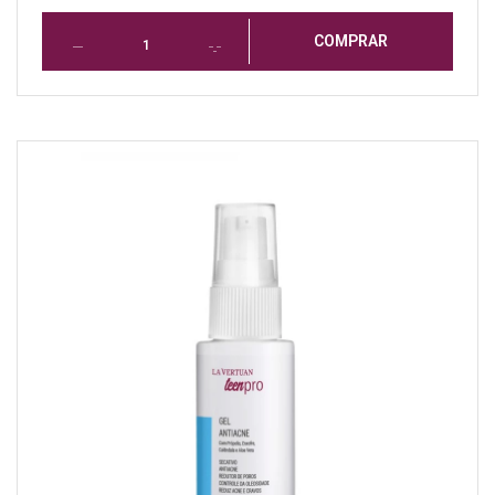
COMPRAR