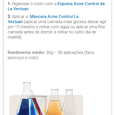
1.
Higienizar o rosto com a
Espuma Acne Control da
La Vertuan
3.
Aplicar a
Máscara Acne Control La
Vertuan
(aplicar uma camada mais grossa, deixar agir
por 15 minutos e retirar com água ou aplicar uma fina
camada antes de dormir, e retirar no outro dia de
manhã).
Rendimento médio:
30g – 30 aplicações (face,
pescoço e colo).