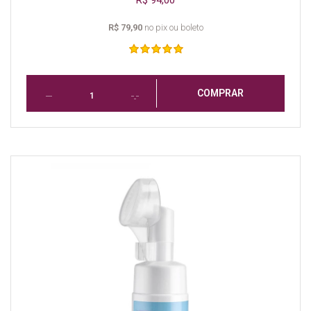
R$ 79,90
no pix ou boleto
COMPRAR