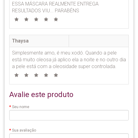
ESSA MÁSCARA REALMENTE ENTREGA
RESULTADOS VIU... PARABÉNS
Thaysa
Simplesmente amo, é meu xodó. Quando a pele
está muito oleosa já aplico ela a noite e no outro dia
a pele está com a oleosidade super controlada.
Avalie este produto
Seu nome
Sua avaliação