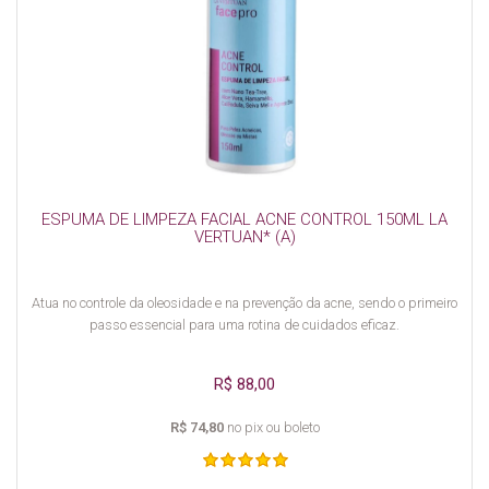
ESPUMA DE LIMPEZA FACIAL ACNE CONTROL 150ML LA
VERTUAN* (A)
Atua no controle da oleosidade e na prevenção da acne, sendo o primeiro
passo essencial para uma rotina de cuidados eficaz.
R$ 88,00
R$ 74,80
no pix ou boleto