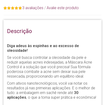
3 avaliações
/
Avalie este produto
Descrição
Diga adeus às espinhas e ao excesso de
oleosidade!
Se você busca controlar a oleosidade da pele e
reduzir aquelas acnes indesejadas, a Máscara Acne
Control é a solução que você precisa! Sua fórmula
poderosa combate a acne sem deixar sua pele
ressecada, proporcionando um equilíbrio ideal.
Com ativos nanotecnológicos, você vai notar os
resultados já nas primeiras aplicações. E o melhor de
tudo: a embalagem em sachê rende até
30
aplicações
, o que a torna super prática e econômica!