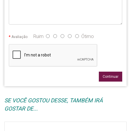
Ruim
Ótimo
Avaliação
Continuar
SE VOCÊ GOSTOU DESSE, TAMBÉM IRÁ
GOSTAR DE...