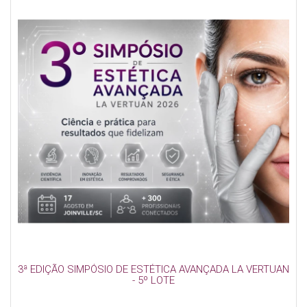
3ª EDIÇÃO SIMPÓSIO DE ESTÉTICA AVANÇADA LA VERTUAN
- 5º LOTE