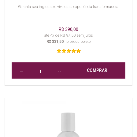
Garanta seu ingresso e viva essa experiência transformadora!
R$ 390,00
até 4x de R$ 97,50 sem juros
R$ 331,50
no pix ou boleto
COMPRAR