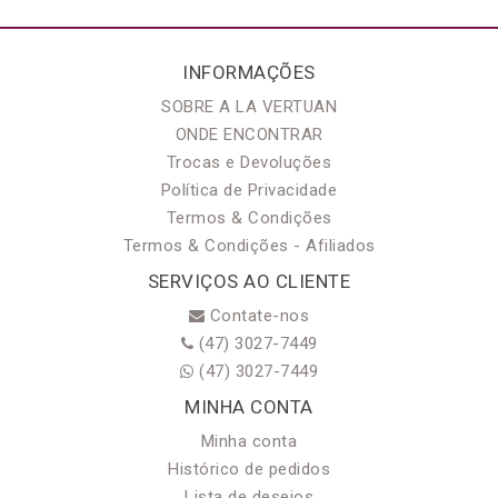
INFORMAÇÕES
SOBRE A LA VERTUAN
ONDE ENCONTRAR
Trocas e Devoluções
Política de Privacidade
Termos & Condições
Termos & Condições - Afiliados
SERVIÇOS AO CLIENTE
Contate-nos
(47) 3027-7449
(47) 3027-7449
MINHA CONTA
Minha conta
Histórico de pedidos
Lista de desejos