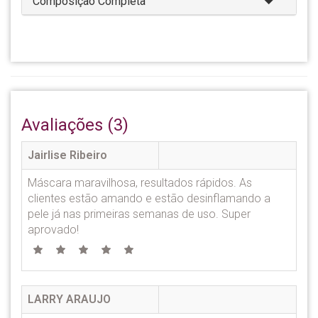
Composição Completa
Avaliações (3)
Jairlise Ribeiro
Máscara maravilhosa, resultados rápidos. As
clientes estão amando e estão desinflamando a
pele já nas primeiras semanas de uso. Super
aprovado!
LARRY ARAUJO