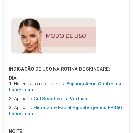
INDICAÇÃO DE USO NA ROTINA DE SKINCARE:
DIA
1.
Higienizar o rosto com a
Espuma Acne Control da
La Vertuan
2.
Aplicar o
Gel Secativo La Vertuan
3.
Aplicar o
Hidratante
Facial Hipoalergênico FPS60
La Vertuan
NOITE