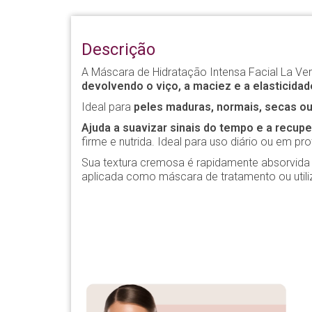
Descrição
A Máscara de Hidratação Intensa Facial La 
devolvendo o viço, a maciez e a elasticidad
Ideal para
peles maduras, normais, secas o
Ajuda a suavizar sinais do tempo e a recuper
firme e nutrida. Ideal para uso diário ou em pr
Sua textura cremosa é rapidamente absorvida e
aplicada como máscara de tratamento ou utili