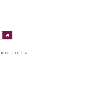
lie este produto