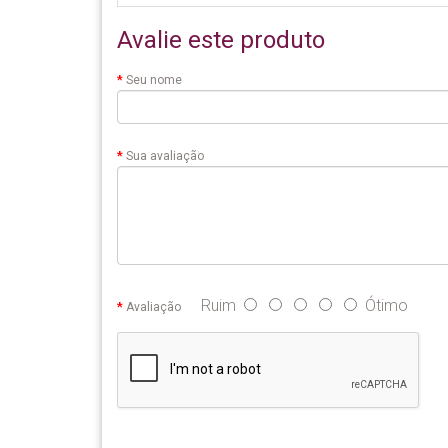
Avalie este produto
Seu nome
Sua avaliação
Ruim
Ótimo
Avaliação