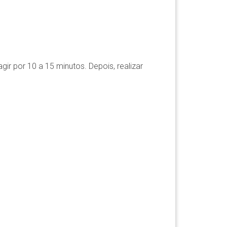
r por 10 a 15 minutos. Depois, realizar