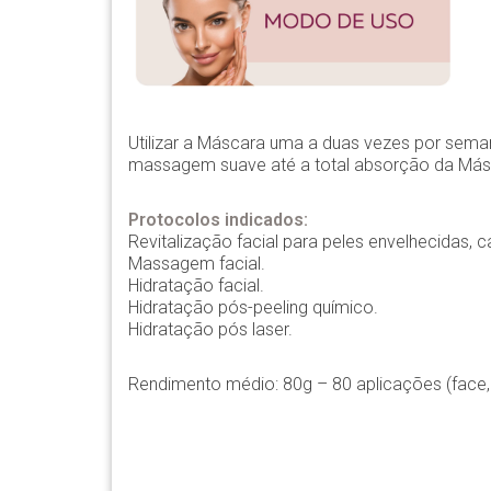
Utilizar a Máscara uma a duas vezes por seman
massagem suave até a total absorção da Másc
Protocolos indicados:
Revitalização facial para peles envelhecidas,
Massagem facial.
Hidratação facial.
Hidratação pós-peeling químico.
Hidratação pós laser.
Rendimento médio: 80g – 80 aplicações (face,