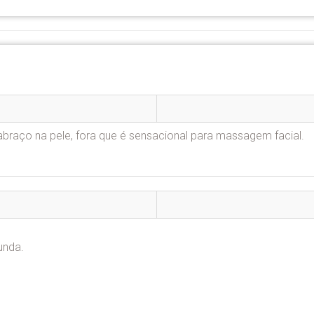
braço na pele, fora que é sensacional para massagem facial.
unda.