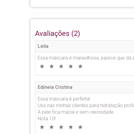
Avaliações (2)
Leila
Essa máscara é maravilhosa, parece que dá a
Edineia Cristina
Essa máscara é perfeita!
Uso nas minhas clientes para hidratação prof
A pele fica macia e sem oleosidade.
Nota 10!