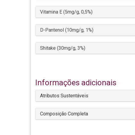
Vitamina E (5mg/g, 0,5%)
D-Pantenol (10mg/g, 1%)
Shitake (30mg/g, 3%)
Informações adicionais
Atributos Sustentáveis
Composição Completa