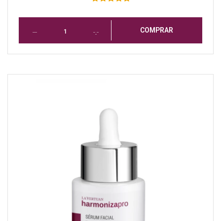
COMPRAR