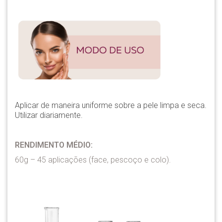
Aplicar de maneira uniforme sobre a pele limpa e seca.
Utilizar diariamente.
RENDIMENTO MÉDIO:
60g – 45 aplicações (face, pescoço e colo).