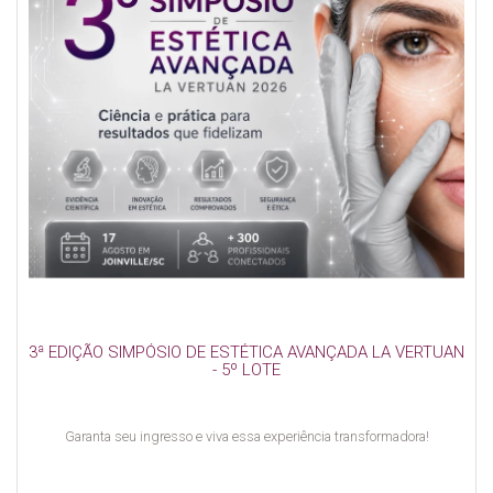
3ª EDIÇÃO SIMPÓSIO DE ESTÉTICA AVANÇADA LA VERTUAN
- 5º LOTE
Garanta seu ingresso e viva essa experiência transformadora!