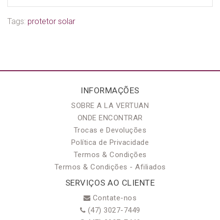
Tags:
protetor solar
INFORMAÇÕES
SOBRE A LA VERTUAN
ONDE ENCONTRAR
Trocas e Devoluções
Política de Privacidade
Termos & Condições
Termos & Condições - Afiliados
SERVIÇOS AO CLIENTE
Contate-nos
(47) 3027-7449