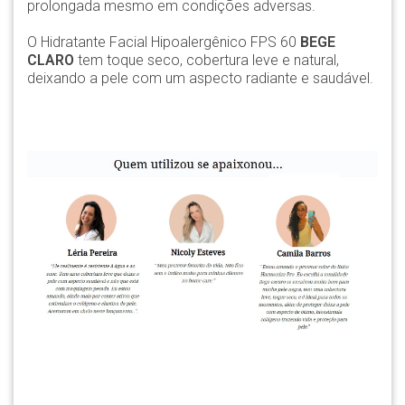
prolongada mesmo em condições adversas.
O Hidratante Facial Hipoalergênico FPS 60
BEGE
CLARO
tem toque seco, cobertura leve e natural,
deixando a pele com um aspecto radiante e saudável.