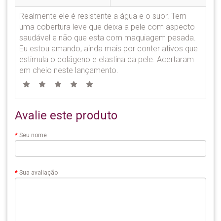
Realmente ele é resistente a água e o suor. Tem
uma cobertura leve que deixa a pele com aspecto
saudável e não que esta com maquiagem pesada.
Eu estou amando, ainda mais por conter ativos que
estimula o colágeno e elastina da pele. Acertaram
em cheio neste lançamento.
Avalie este produto
Seu nome
Sua avaliação