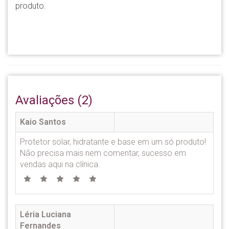
produto.
Avaliações (2)
Kaio Santos
Protetor solar, hidratante e base em um só produto!
Não precisa mais nem comentar, sucesso em
vendas aqui na clínica.
Léria Luciana
Fernandes