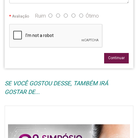
Ruim
Ótimo
Avaliação
Continuar
SE VOCÊ GOSTOU DESSE, TAMBÉM IRÁ
GOSTAR DE...