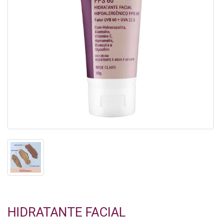
HIDRATANTE FACIAL