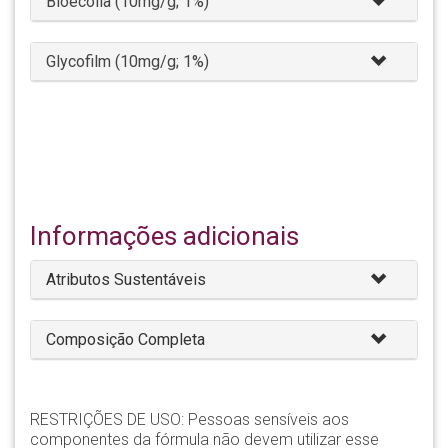
Bioecolia (10mg/g; 1%)
Glycofilm (10mg/g; 1%)
Informações adicionais
Atributos Sustentáveis
Composição Completa
RESTRIÇÕES DE USO: Pessoas sensíveis aos
componentes da fórmula não devem utilizar esse