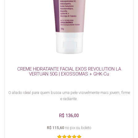
CREME HIDRATANTE FACIAL EXOS REVOLUTION LA
VERTUAN 50G | EXOSSOMAS + GHK-Cu
O aliado ideal para quem busca uma pele visivelmente mais jovem, firme
e radiante.
R$ 136,00
R$ 115,60
no pix ou boleto