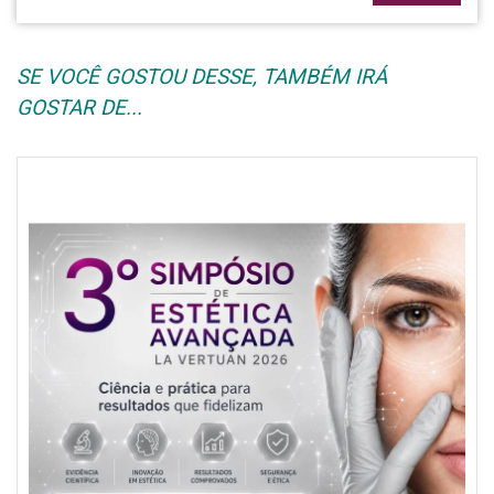
SE VOCÊ GOSTOU DESSE, TAMBÉM IRÁ
GOSTAR DE...