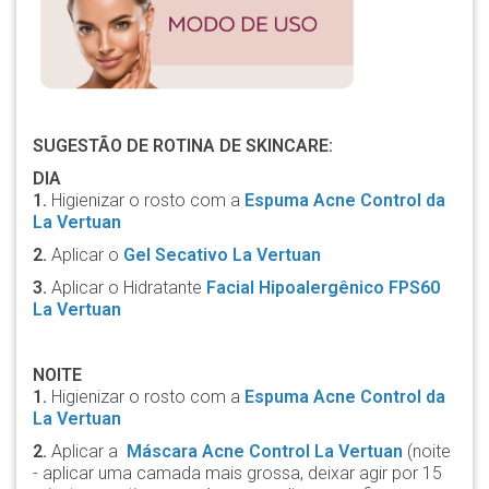
SUGESTÃO DE ROTINA DE SKINCARE:
DIA
1.
Higienizar o rosto com a
Espuma Acne Control da
La Vertuan
2.
Aplicar o
Gel Secativo La Vertuan
3.
Aplicar o Hidratante
Facial Hipoalergênico FPS60
La Vertuan
NOITE
1.
Higienizar o rosto com a
Espuma Acne Control da
La Vertuan
2.
Aplicar a
Máscara Acne Control La Vertuan
(noite
- aplicar uma camada mais grossa, deixar agir por 15