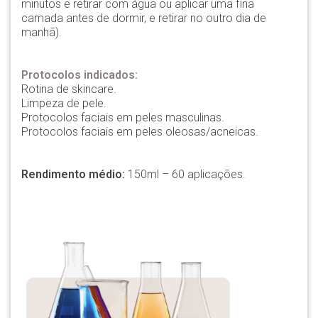
minutos e retirar com água ou aplicar uma fina
camada antes de dormir, e retirar no outro dia de
manhã).
Protocolos indicados:
Rotina de skincare.
Limpeza de pele.
Protocolos faciais em peles masculinas.
Protocolos faciais em peles oleosas/acneicas.
Rendimento médio:
150ml – 60 aplicações.