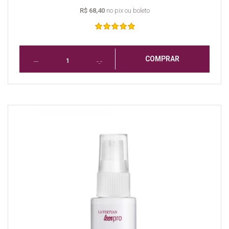
R$ 68,40
no pix ou boleto
COMPRAR