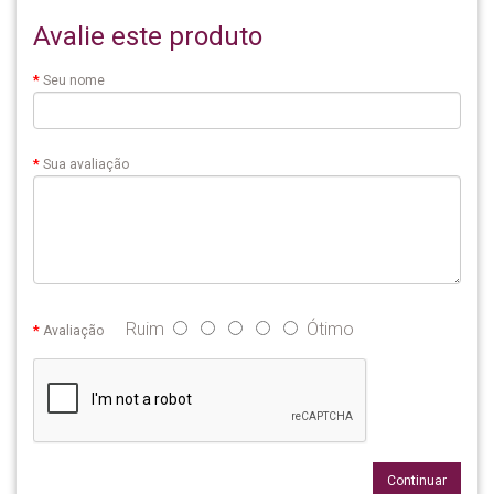
Avalie este produto
Seu nome
Sua avaliação
Ruim
Ótimo
Avaliação
Continuar