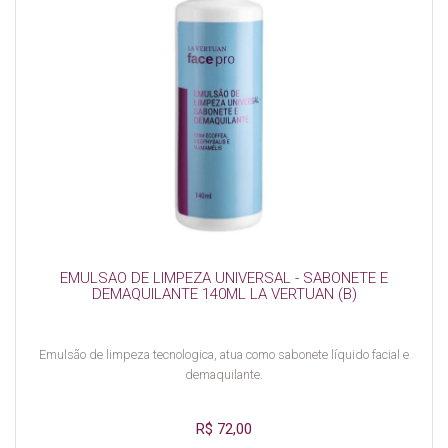
EMULSAO DE LIMPEZA UNIVERSAL - SABONETE E
DEMAQUILANTE 140ML LA VERTUAN (B)
Emulsão de limpeza tecnologica, atua como sabonete líquido facial e
demaquilante.
R$ 72,00