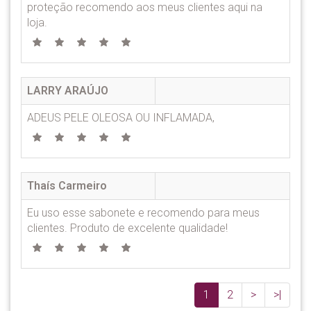
proteção recomendo aos meus clientes aqui na
loja.
LARRY ARAÚJO
ADEUS PELE OLEOSA OU INFLAMADA,
Thaís Carmeiro
Eu uso esse sabonete e recomendo para meus
clientes. Produto de excelente qualidade!
1
2
>
>|