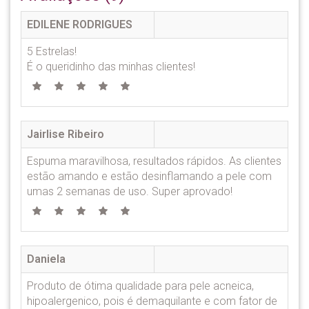
EDILENE RODRIGUES
5 Estrelas!
É o queridinho das minhas clientes!
Jairlise Ribeiro
Espuma maravilhosa, resultados rápidos. As clientes
estão amando e estão desinflamando a pele com
umas 2 semanas de uso. Super aprovado!
Daniela
Produto de ótima qualidade para pele acneica,
hipoalergenico, pois é demaquilante e com fator de