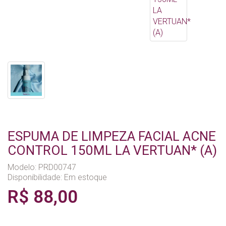
ESPUMA DE LIMPEZA FACIAL ACNE
CONTROL 150ML LA VERTUAN* (A)
Modelo: PRD00747
Disponibilidade:
Em estoque
R$ 88,00