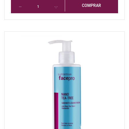
COMPRAR