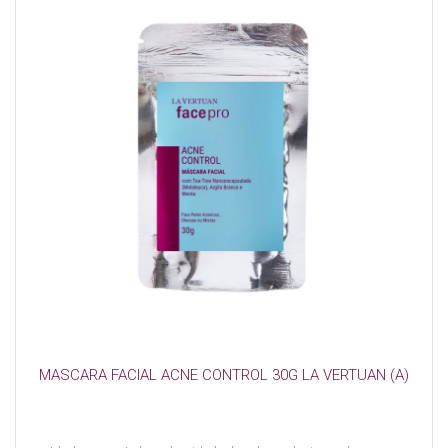
MASCARA FACIAL ACNE CONTROL 30G LA VERTUAN (A)