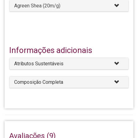
Agreen Shea (20m/g)
Informações adicionais
Atributos Sustentáveis
Composição Completa
Avaliações (9)