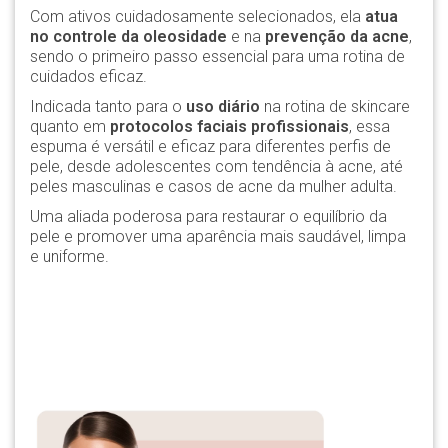
Com ativos cuidadosamente selecionados, ela
atua
no controle da oleosidade
e na
prevenção da acne
,
sendo o primeiro passo essencial para uma rotina de
cuidados eficaz.
Indicada tanto para o
uso diário
na rotina de skincare
quanto em
protocolos faciais profissionais
, essa
espuma é versátil e eficaz para diferentes perfis de
pele, desde adolescentes com tendência à acne, até
peles masculinas e casos de acne da mulher adulta.
Uma aliada poderosa para restaurar o equilíbrio da
pele e promover uma aparência mais saudável, limpa
e uniforme.