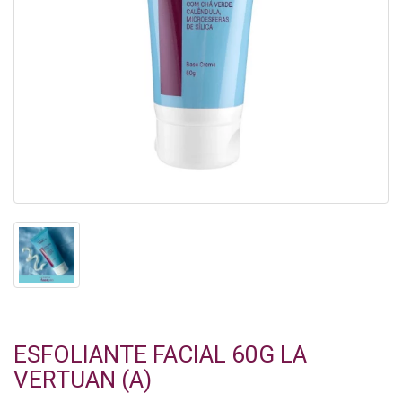
ESFOLIANTE FACIAL 60G LA
VERTUAN (A)