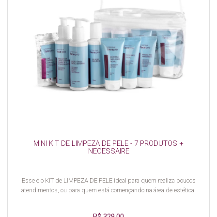
MINI KIT DE LIMPEZA DE PELE - 7 PRODUTOS +
NECESSAIRE
Esse é o KIT de LIMPEZA DE PELE ideal para quem realiza poucos
atendimentos, ou para quem está començando na área de estética.
R$ 329,00