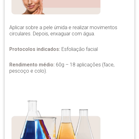
Aplicar sobre a pele úmida e realizar movimentos
circulares. Depois, enxaguar com água.
Protocolos indicados:
Esfoliação facial
Rendimento médio:
60g – 18 aplicações (face,
pescoço e colo).