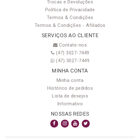
Trocas e Devoluções
Política de Privacidade
Termos & Condições
Termos & Condições - Afiliados
SERVIÇOS AO CLIENTE
Contate-nos
(47) 3027-7449
(47) 3027-7449
MINHA CONTA
Minha conta
Histórico de pedidos
Lista de desejos
Informativo
NOSSAS REDES