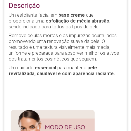
Descrição
Um esfoliante facial em
base creme
que
proporciona uma
esfoliação de média abrasão
,
sendo indicado para todos os tipos de pele.
Remove células mortas e as impurezas acumuladas,
promovendo uma renovação suave da pele. O
resultado é uma textura visivelmente mais macia,
uniforme e preparada para absorver melhor os ativos
dos tratamentos cosméticos que seguem.
Um cuidado
essencial
para manter a
pele
revitalizada, saudável e com aparência radiante.