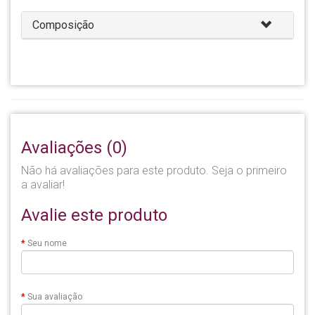
Composição
Avaliações (0)
Não há avaliações para este produto. Seja o primeiro
a avaliar!
Avalie este produto
Seu nome
Sua avaliação