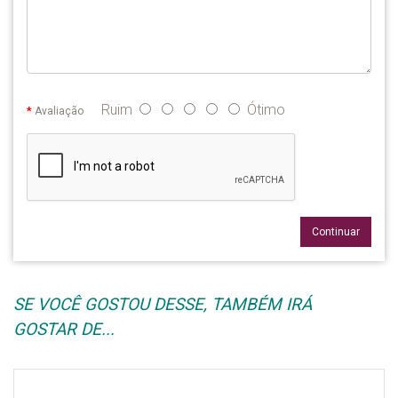
Ruim
Ótimo
Avaliação
Continuar
SE VOCÊ GOSTOU DESSE, TAMBÉM IRÁ
GOSTAR DE...