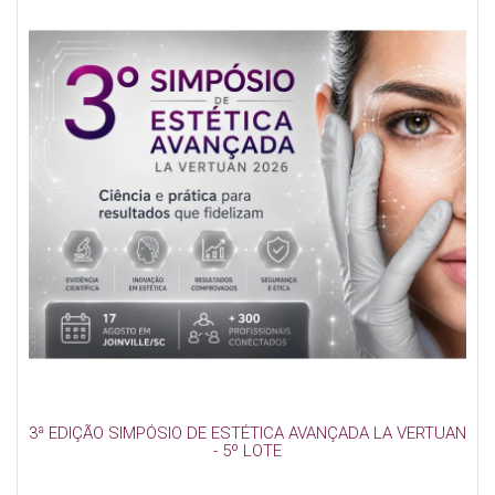
3ª EDIÇÃO SIMPÓSIO DE ESTÉTICA AVANÇADA LA VERTUAN
- 5º LOTE