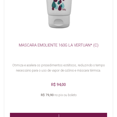
MASCARA EMOLIENTE 160G LA VERTUAN* (C)
Otimiza e acelera os procedimentos estéticos, reduzindo o tempo
necessário para o uso de vapor de ozônio e máscara térmica.
R$ 94,00
R$ 79,90
no pix ou boleto