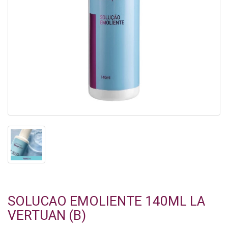
SOLUCAO EMOLIENTE 140ML LA
VERTUAN (B)