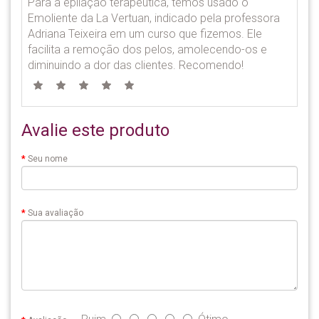
Para a epilação terapêutica, temos usado o
Emoliente da La Vertuan, indicado pela professora
Adriana Teixeira em um curso que fizemos. Ele
facilita a remoção dos pelos, amolecendo-os e
diminuindo a dor das clientes. Recomendo!
Avalie este produto
Seu nome
Sua avaliação