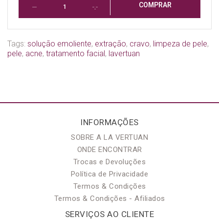
COMPRAR
Tags:
solução emoliente
,
extração
,
cravo
,
limpeza de pele
,
pele
,
acne
,
tratamento facial
,
lavertuan
INFORMAÇÕES
SOBRE A LA VERTUAN
ONDE ENCONTRAR
Trocas e Devoluções
Política de Privacidade
Termos & Condições
Termos & Condições - Afiliados
SERVIÇOS AO CLIENTE