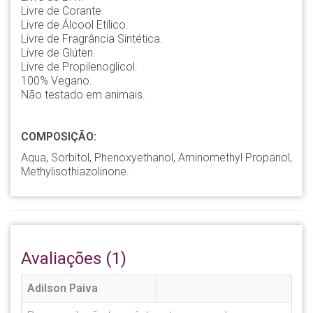
Livre de Corante.
Livre de Álcool Etílico.
Livre de Fragrância Sintética.
Livre de Glúten.
Livre de Propilenoglicol.
100% Vegano.
Não testado em animais.
COMPOSIÇÃO:
Aqua, Sorbitol, Phenoxyethanol, Aminomethyl Propanol,
Methylisothiazolinone.
Avaliações (1)
Adilson Paiva