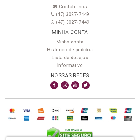
Contate-nos
(47) 3027-7449
(47) 3027-7449
MINHA CONTA
Minha conta
Histórico de pedidos
Lista de desejos
Informativo
NOSSAS REDES