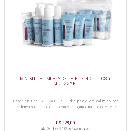
MINI KIT DE LIMPEZA DE PELE - 7 PRODUTOS +
NECESSAIRE
Esse é o KIT de LIMPEZA DE PELE ideal para quem realiza poucos
atendimentos, ou para quem está començando na área de estética.
R$ 329,00
até 3x de R$ 109,67 sem juros