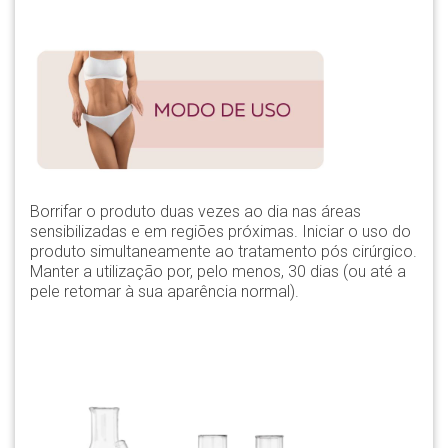
Borrifar o produto duas vezes ao dia nas áreas
sensibilizadas e em regiões próximas. Iniciar o uso do
produto simultaneamente ao tratamento pós cirúrgico.
Manter a utilização por, pelo menos, 30 dias (ou até a
pele retomar à sua aparência normal).