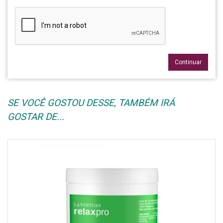
Continuar
SE VOCÊ GOSTOU DESSE, TAMBÉM IRÁ
GOSTAR DE...