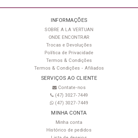
INFORMAÇÕES
SOBRE A LA VERTUAN
ONDE ENCONTRAR
Trocas e Devoluções
Política de Privacidade
Termos & Condições
Termos & Condições - Afiliados
SERVIÇOS AO CLIENTE
Contate-nos
(47) 3027-7449
(47) 3027-7449
MINHA CONTA
Minha conta
Histórico de pedidos
Lista de desejos