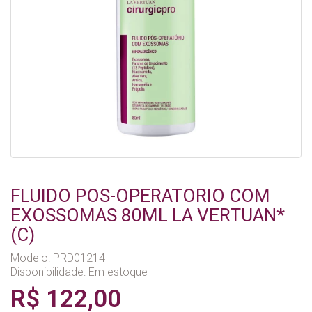
FLUIDO POS-OPERATORIO COM
EXOSSOMAS 80ML LA VERTUAN*
(C)
Modelo: PRD01214
Disponibilidade:
Em estoque
R$ 122,00