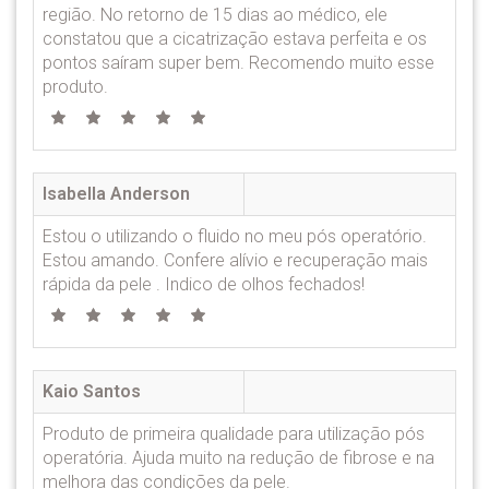
região. No retorno de 15 dias ao médico, ele
constatou que a cicatrização estava perfeita e os
pontos saíram super bem. Recomendo muito esse
produto.
Isabella Anderson
Estou o utilizando o fluido no meu pós operatório.
Estou amando. Confere alívio e recuperação mais
rápida da pele . Indico de olhos fechados!
Kaio Santos
Produto de primeira qualidade para utilização pós
operatória. Ajuda muito na redução de fibrose e na
melhora das condições da pele.