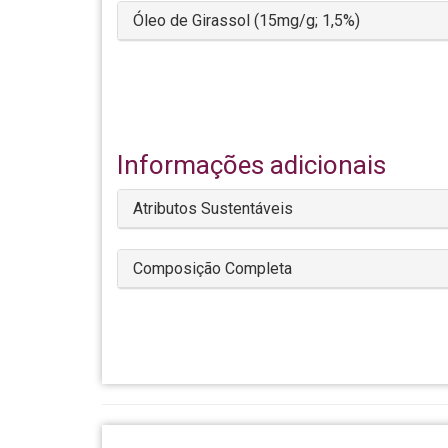
Óleo de Girassol (15mg/g; 1,5%)
Informações adicionais
Atributos Sustentáveis
Composição Completa