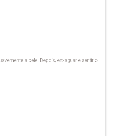
avemente a pele. Depois, enxaguar e sentir o