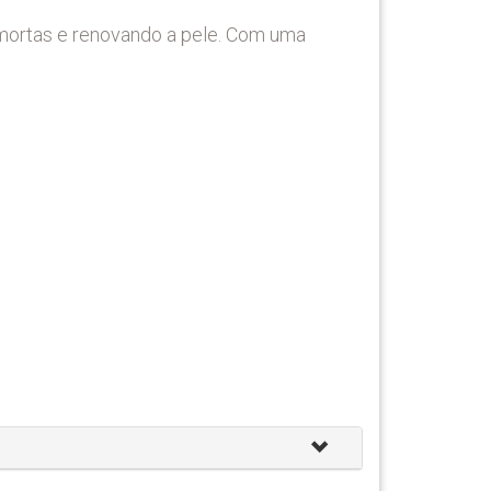
 mortas e renovando a pele. Com uma