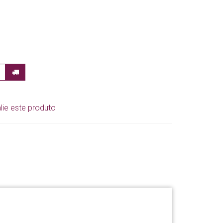
lie este produto