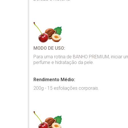
MODO DE USO:
Para uma rotina de BANHO PREMIUM, iniciar um
perfume e hidratação da pele.
Rendimento Médio:
200g - 15 esfoliações corporais.