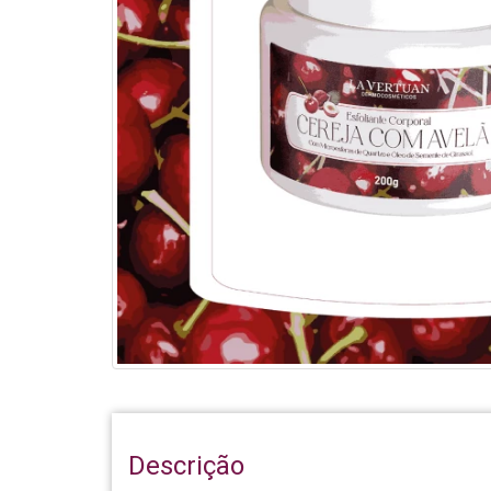
Descrição