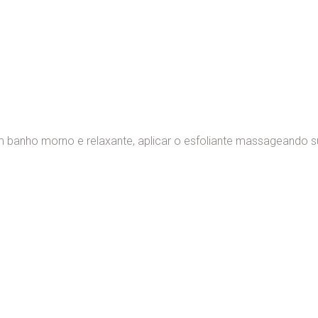
 banho morno e relaxante, aplicar o esfoliante massageando su