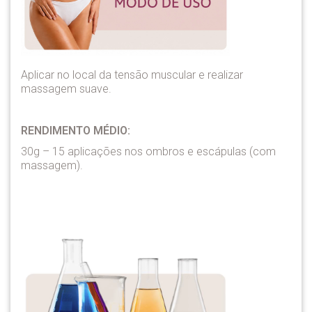
Aplicar no local da tensão muscular e realizar
massagem suave.
RENDIMENTO MÉDIO:
30g – 15 aplicações nos ombros e escápulas (com
massagem).