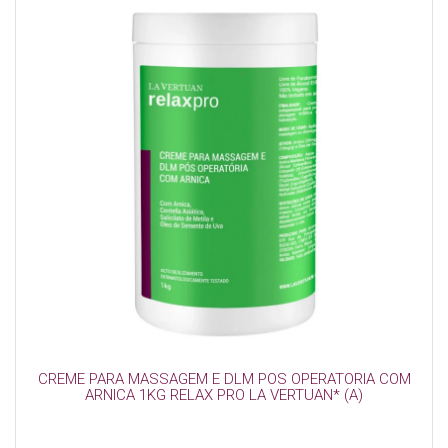
CREME PARA MASSAGEM E DLM POS OPERATORIA COM
ARNICA 1KG RELAX PRO LA VERTUAN* (A)