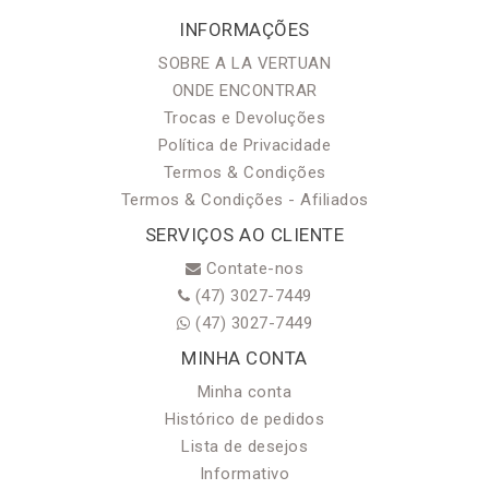
INFORMAÇÕES
SOBRE A LA VERTUAN
ONDE ENCONTRAR
Trocas e Devoluções
Política de Privacidade
Termos & Condições
Termos & Condições - Afiliados
SERVIÇOS AO CLIENTE
Contate-nos
(47) 3027-7449
(47) 3027-7449
MINHA CONTA
Minha conta
Histórico de pedidos
Lista de desejos
Informativo