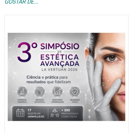
GOSTAR DE...