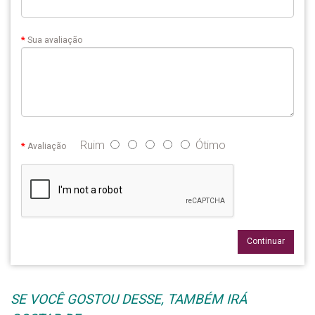
Sua avaliação
Ruim
Ótimo
Avaliação
Continuar
SE VOCÊ GOSTOU DESSE, TAMBÉM IRÁ