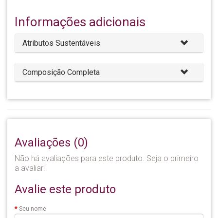
Informações adicionais
Atributos Sustentáveis
Composição Completa
Avaliações (0)
Não há avaliações para este produto. Seja o primeiro
a avaliar!
Avalie este produto
Seu nome