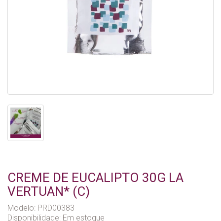
CREME DE EUCALIPTO 30G LA
VERTUAN* (C)
Modelo: PRD00383
Disponibilidade:
Em estoque