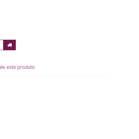
lie este produto