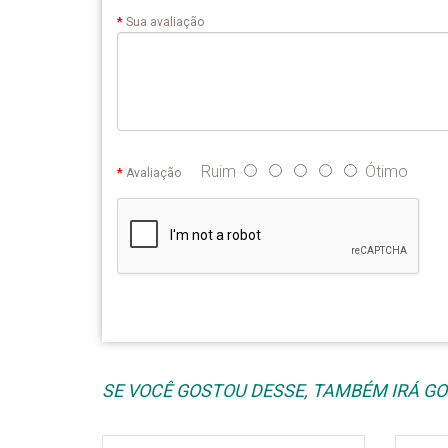
Sua avaliação
Ruim
Ótimo
Avaliação
SE VOCÊ GOSTOU DESSE, TAMBÉM IRÁ GOS