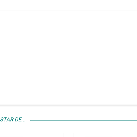
TAR DE...