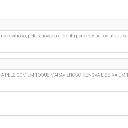
o maravilhoso, pele renovada e pronta para receber os ativos n
 A PELE COM UM TOQUE MARAVILHOSO, RENOVA E DEIXA UM 