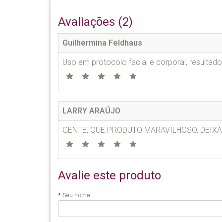
Avaliações (2)
Guilhermina Feldhaus
Uso em protocolo facial e corporal, resultad
LARRY ARAÚJO
GENTE, QUE PRODUTO MARAVILHOSO, DEIXA
Avalie este produto
Seu nome