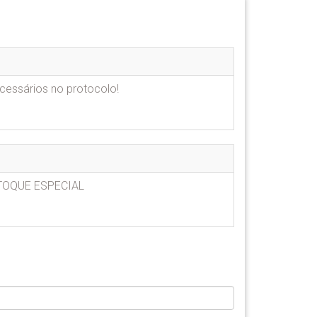
ecessários no protocolo!
TOQUE ESPECIAL