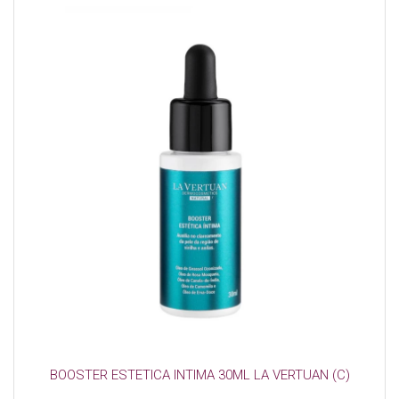
BOOSTER ESTETICA INTIMA 30ML LA VERTUAN (C)