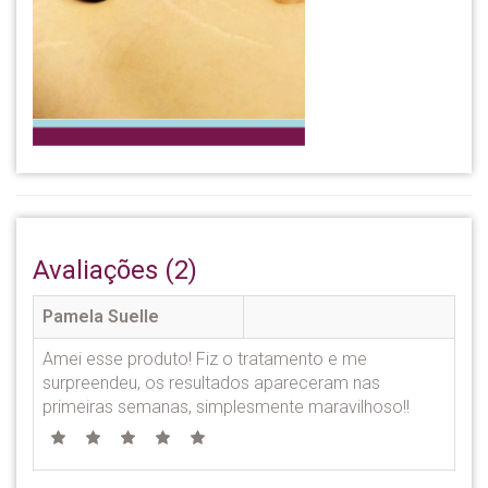
Avaliações (2)
Pamela Suelle
Amei esse produto! Fiz o tratamento e me
surpreendeu, os resultados apareceram nas
primeiras semanas, simplesmente maravilhoso!!