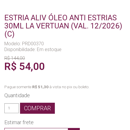
ESTRIA ALIV ÓLEO ANTI ESTRIAS
30ML LA VERTUAN (VAL. 12/2026)
(C)
Modelo: PRD00370
Disponibilidade:
Em estoque
R$ 144,00
R$ 54,00
Pague somente
R$ 51,30
à vista no pix ou boleto.
Quantidade
COMPRAR
Estimar frete