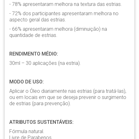
- 78% apresentaram melhora na textura das estrias.
- 72% dos participantes apresentaram melhora no
aspecto geral das estrias.
- 66% apresentaram melhora (diminuição) na
quantidade de estrias.
RENDIMENTO MÉDIO:
30ml – 30 aplicações (na estria).
MODO DE USO:
Aplicar o Óleo diariamente nas estrias (para tratá-las),
ou em locais em que se deseja prevenir o surgimento
de estrias (para prevenção).
ATRIBUTOS SUSTENTÁVEIS:
Fórmula natural.
Livre de Parabenos.