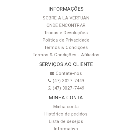
INFORMAÇÕES
SOBRE A LA VERTUAN
ONDE ENCONTRAR
Trocas e Devoluções
Política de Privacidade
Termos & Condições
Termos & Condições - Afiliados
SERVIÇOS AO CLIENTE
Contate-nos
(47) 3027-7449
(47) 3027-7449
MINHA CONTA
Minha conta
Histórico de pedidos
Lista de desejos
Informativo