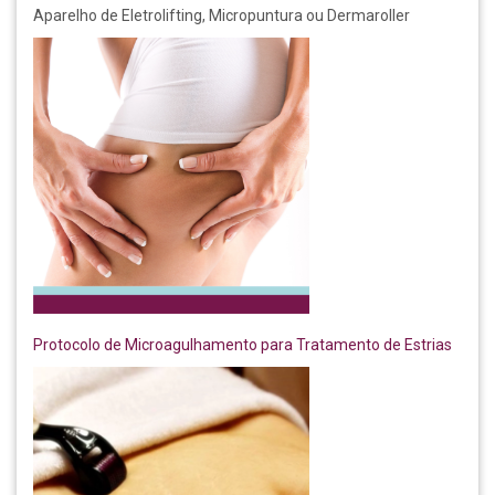
Aparelho de Eletrolifting, Micropuntura ou Dermaroller
Protocolo de Microagulhamento para Tratamento de Estrias