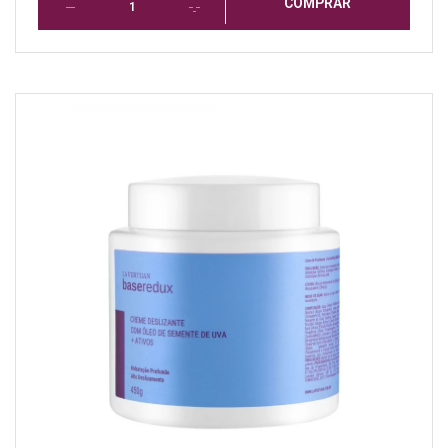
COMPRAR