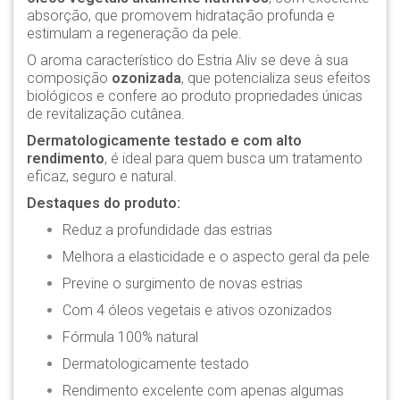
absorção, que promovem hidratação profunda e
estimulam a regeneração da pele.
O aroma característico do Estria Aliv se deve à sua
composição
ozonizada
, que potencializa seus efeitos
biológicos e confere ao produto propriedades únicas
de revitalização cutânea.
Dermatologicamente testado e com alto
rendimento
, é ideal para quem busca um tratamento
eficaz, seguro e natural.
Destaques do produto:
Reduz a profundidade das estrias
Melhora a elasticidade e o aspecto geral da pele
Previne o surgimento de novas estrias
Com 4 óleos vegetais e ativos ozonizados
Fórmula 100% natural
Dermatologicamente testado
Rendimento excelente com apenas algumas