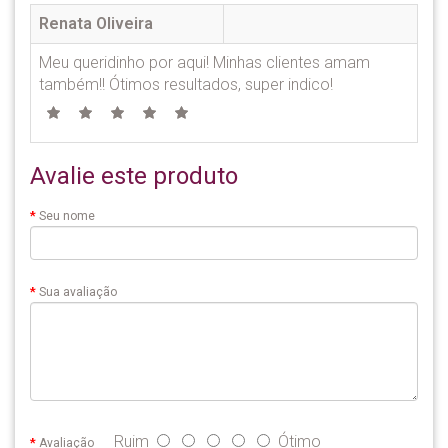
Renata Oliveira
Meu queridinho por aqui! Minhas clientes amam
também!! Ótimos resultados, super indico!
Avalie este produto
Seu nome
Sua avaliação
Ruim
Ótimo
Avaliação