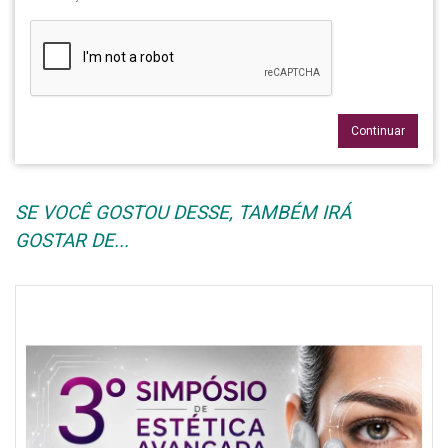
Continuar
SE VOCÊ GOSTOU DESSE, TAMBÉM IRÁ
GOSTAR DE...