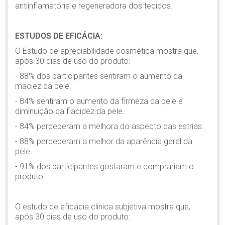
antiinflamatória e regeneradora dos tecidos.
ESTUDOS DE EFICÁCIA:
O Estudo de apreciabilidade cosmética mostra que,
após 30 dias de uso do produto:
- 88% dos participantes sentiram o aumento da
maciez da pele.
- 84% sentiram o aumento da firmeza da pele e
diminuição da flacidez da pele.
- 84% perceberam a melhora do aspecto das estrias.
- 88% perceberam a melhor da aparência geral da
pele.
- 91% dos participantes gostaram e comprariam o
produto.
O estudo de eficácia clínica subjetiva mostra que,
após 30 dias de uso do produto: