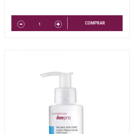
COMPRAR