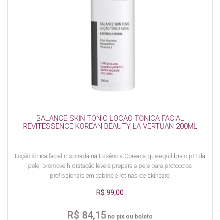
BALANCE SKIN TONIC LOCAO TONICA FACIAL
REVITESSENCE KOREAN BEAUTY LA VERTUAN 200ML
Loção tônica facial inspirada na Essência Coreana que equilibra o pH da
pele, promove hidratação leve e prepara a pele para protocolos
profissionais em cabine e rotinas de skincare.
R$ 99,00
R$ 84,15
no pix ou boleto