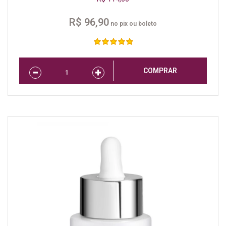
R$ 96,90
no pix ou boleto
COMPRAR