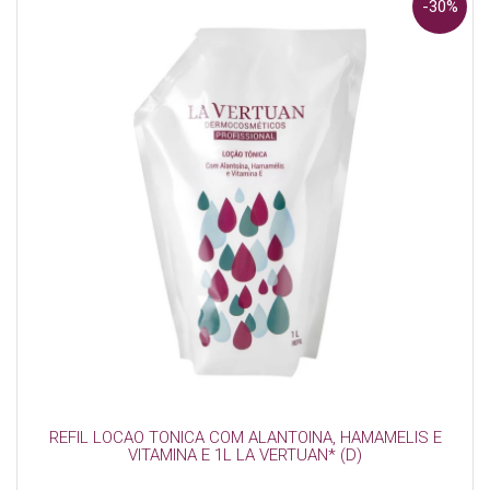
-30%
REFIL LOCAO TONICA COM ALANTOINA, HAMAMELIS E
VITAMINA E 1L LA VERTUAN* (D)