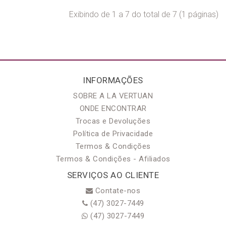
Exibindo de 1 a 7 do total de 7 (1 páginas)
INFORMAÇÕES
SOBRE A LA VERTUAN
ONDE ENCONTRAR
Trocas e Devoluções
Política de Privacidade
Termos & Condições
Termos & Condições - Afiliados
SERVIÇOS AO CLIENTE
Contate-nos
(47) 3027-7449
(47) 3027-7449