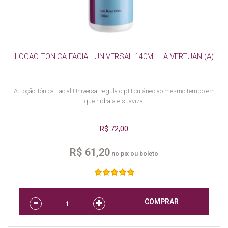
LOCAO TONICA FACIAL UNIVERSAL 140ML LA VERTUAN (A)
A Loção Tônica Facial Universal regula o pH cutâneo ao mesmo tempo em
que hidrata e suaviza.
R$ 72,00
R$ 61,20
no pix ou boleto
COMPRAR