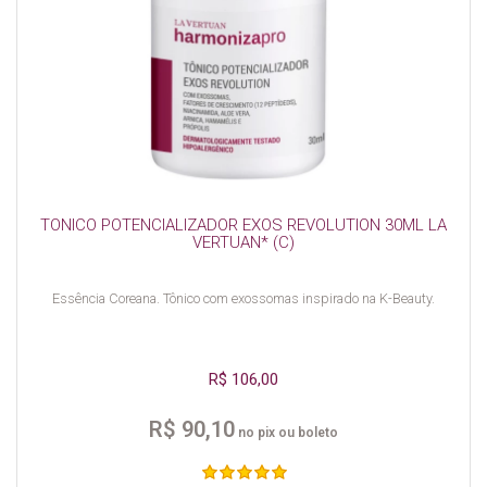
TONICO POTENCIALIZADOR EXOS REVOLUTION 30ML LA
VERTUAN* (C)
Essência Coreana. Tônico com exossomas inspirado na K-Beauty.
R$ 106,00
R$ 90,10
no pix ou boleto