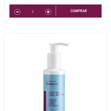
COMPRAR