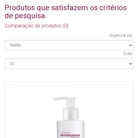
Produtos que satisfazem os critérios
de pesquisa.
Comparação de produtos (0)
Organizar por:
Exibir: