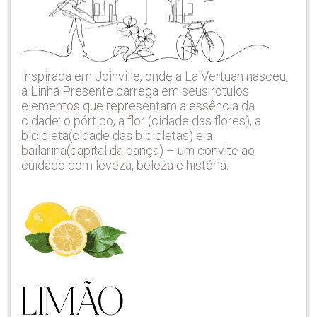
Inspirada em Joinville, onde a La Vertuan nasceu,
a Linha Presente carrega em seus rótulos
elementos que representam a essência da
cidade: o pórtico, a flor (cidade das flores), a
bicicleta(cidade das bicicletas) e a
bailarina(capital da dança) – um convite ao
cuidado com leveza, beleza e história.