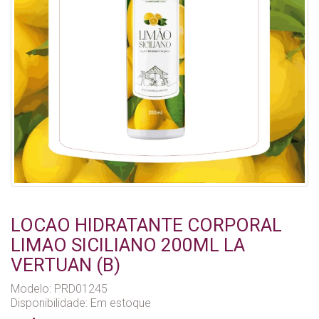
LOCAO HIDRATANTE CORPORAL
LIMAO SICILIANO 200ML LA
VERTUAN (B)
Modelo: PRD01245
Disponibilidade:
Em estoque