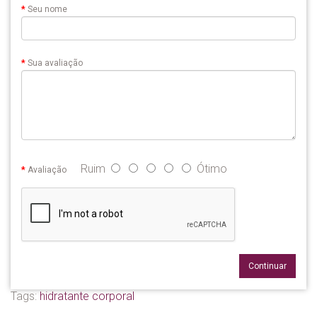
Seu nome
Sua avaliação
Ruim
Ótimo
Avaliação
Continuar
Tags:
hidratante corporal