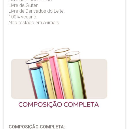
Livre de Glúten.
Livre de Derivados do Leite.
100% vegano.
Não testado em animais
COMPOSIÇÃO COMPLETA: