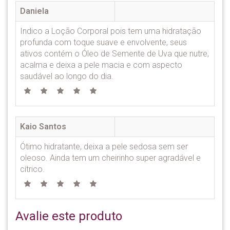
Daniela
Indico a Loção Corporal pois tem uma hidratação
profunda com toque suave e envolvente, seus
ativos contém o Óleo de Semente de Uva que nutre,
acalma e deixa a pele macia e com aspecto
saudável ao longo do dia.
Kaio Santos
Ótimo hidratante, deixa a pele sedosa sem ser
oleoso. Ainda tem um cheirinho super agradável e
cítrico.
Avalie este produto