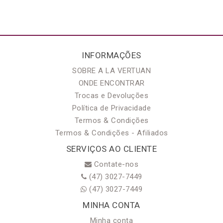
INFORMAÇÕES
SOBRE A LA VERTUAN
ONDE ENCONTRAR
Trocas e Devoluções
Política de Privacidade
Termos & Condições
Termos & Condições - Afiliados
SERVIÇOS AO CLIENTE
Contate-nos
(47) 3027-7449
(47) 3027-7449
MINHA CONTA
Minha conta