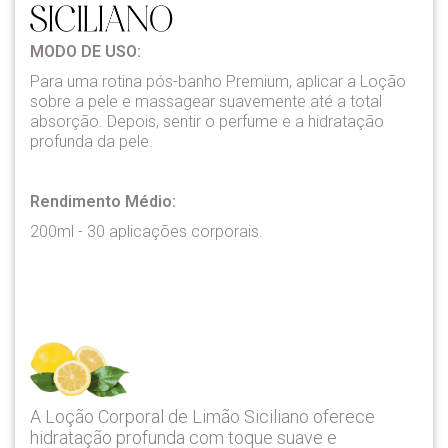
MODO DE USO:
Para uma rotina pós-banho Premium, aplicar a Loção
sobre a pele e massagear suavemente até a total
absorção. Depois, sentir o perfume e a hidratação
profunda da pele.
Rendimento Médio:
200ml - 30 aplicações corporais.
A Loção Corporal de Limão Siciliano oferece
hidratação profunda com toque suave e