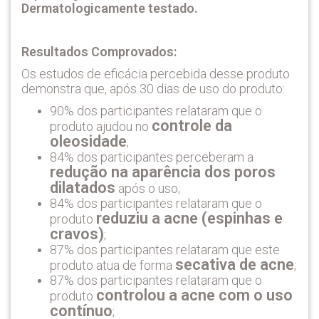
Dermatologicamente testado.
Resultados Comprovados:
Os estudos de eficácia percebida desse produto
demonstra que, após 30 dias de uso do produto:
90% dos participantes relataram que o
controle da
produto ajudou no
oleosidade
;
84% dos participantes perceberam a
redução na aparência dos poros
dilatados
após o uso;
84% dos participantes relataram que o
reduziu a acne (espinhas e
produto
cravos)
;
87% dos participantes relataram que este
secativa de acne
produto atua de forma
;
87% dos participantes relataram que o
controlou a acne com o uso
produto
contínuo
;