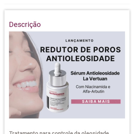
Descrição
Tratamento para controle da oleosidade,