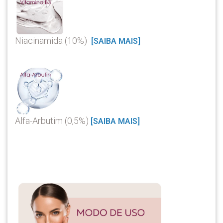
Niacinamida (10%)
[SAIBA MAIS]
Alfa-Arbutim (0,5%)
[SAIBA MAIS]