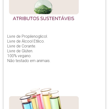
Livre de Propilenoglicol.
Livre de Álcool Etílico.
Livre de Corante.
Livre de Glúten.
100% vegano.
Não testado em animais.