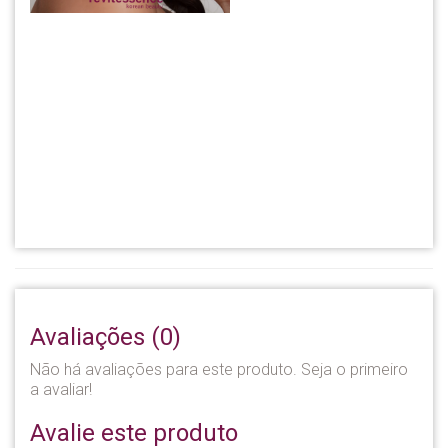
Avaliações (0)
Não há avaliações para este produto. Seja o primeiro
a avaliar!
Avalie este produto