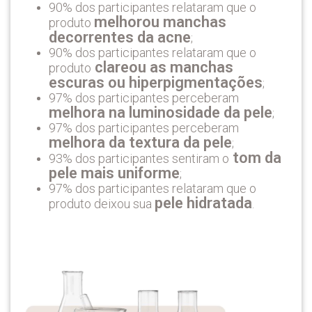
90% dos participantes relataram que o
melhorou manchas
produto
decorrentes da acne
;
90% dos participantes relataram que o
clareou as manchas
produto
escuras ou hiperpigmentações
;
97% dos participantes perceberam
melhora na luminosidade da pele
;
97% dos participantes perceberam
melhora da textura da pele
;
tom da
93% dos participantes sentiram o
pele mais uniforme
;
97% dos participantes relataram que o
pele hidratada
produto deixou sua
.