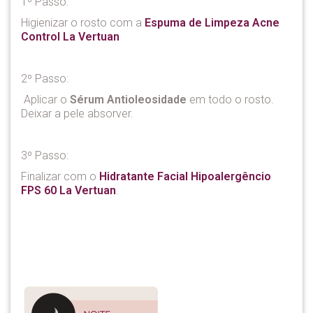
1º Passo:
Higienizar o rosto com a
Espuma de Limpeza Acne
Control La Vertuan
2º Passo:
Aplicar o
Sérum Antioleosidade
em todo o rosto.
Deixar a pele absorver.
3º Passo:
Finalizar com o
Hidratante Facial Hipoalergêncio
FPS 60 La Vertuan
.