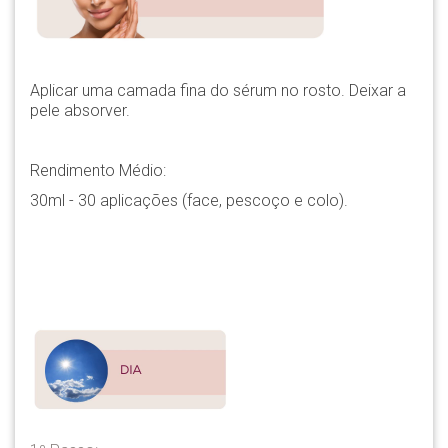
Aplicar uma camada fina do sérum no rosto.
Deixar a
pele absorver.
Rendimento Médio:
30ml - 30 aplicações (face, pescoço e colo).