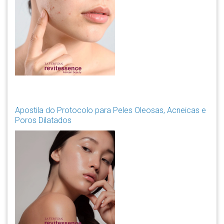
Apostila do Protocolo para Peles Oleosas, Acneicas e
Poros Dilatados