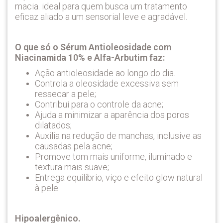
macia. ideal para quem busca um tratamento
eficaz aliado a um sensorial leve e agradável.
O que só o Sérum Antioleosidade com
Niacinamida 10% e Alfa-Arbutim faz:
Ação antioleosidade ao longo do dia.
Controla a oleosidade excessiva sem
ressecar a pele;
Contribui para o controle da acne;
Ajuda a minimizar a aparência dos poros
dilatados;
Auxilia na redução de manchas, inclusive as
causadas pela acne;
Promove tom mais uniforme, iluminado e
textura mais suave;
Entrega equilíbrio, viço e efeito glow natural
à pele.
Hipoalergênico.