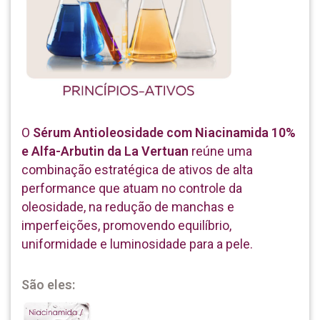
O
Sérum Antioleosidade com Niacinamida 10%
e Alfa-Arbutin da La Vertuan
reúne uma
combinação estratégica de ativos de alta
performance que atuam no controle da
oleosidade, na redução de manchas e
imperfeições, promovendo equilíbrio,
uniformidade e luminosidade para a pele.
São eles: