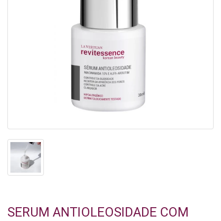
SERUM ANTIOLEOSIDADE COM