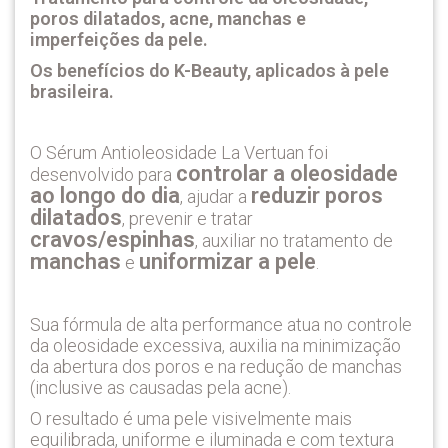
poros dilatados, acne, manchas e
imperfeições da pele.
Os benefícios do K-Beauty, aplicados à pele
brasileira.
O Sérum Antioleosidade La Vertuan foi
controlar a oleosidade
desenvolvido para
ao longo do dia
reduzir poros
, ajudar a
dilatados
, prevenir e tratar
cravos/espinhas
, auxiliar no tratamento de
manchas
uniformizar a pele
e
.
Sua fórmula de alta performance atua no controle
da oleosidade excessiva, auxilia na minimização
da abertura dos poros e na redução de manchas
(inclusive as causadas pela acne).
O resultado é uma pele visivelmente mais
equilibrada, uniforme e iluminada e com textura