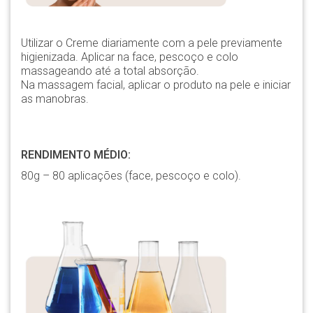
Utilizar o Creme diariamente com a pele previamente
higienizada. Aplicar na face, pescoço e colo
massageando até a total absorção.
Na massagem facial, aplicar o produto na pele e iniciar
as manobras.
RENDIMENTO MÉDIO:
80g – 80 aplicações (face, pescoço e colo).