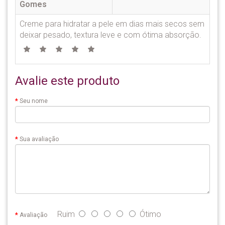
Gomes
Creme para hidratar a pele em dias mais secos sem
deixar pesado, textura leve e com ótima absorção.
Avalie este produto
Seu nome
Sua avaliação
Ruim
Ótimo
Avaliação