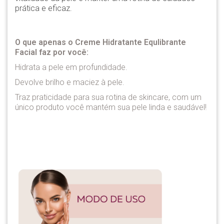
prática e eficaz.
O que apenas o Creme Hidratante Equlibrante
Facial faz por você:
Hidrata a pele em profundidade.
Devolve brilho e maciez à pele.
Traz praticidade para sua rotina de skincare, com um
único produto você mantém sua pele linda e saudável!