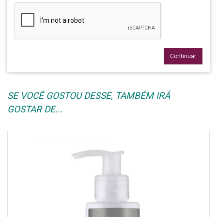
Continuar
SE VOCÊ GOSTOU DESSE, TAMBÉM IRÁ
GOSTAR DE...