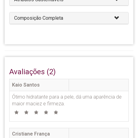
Composição Completa
Avaliações (2)
Kaio Santos
Ótimo hidratante para a pele, dá uma aparência de
maior maciez e firmeza.
Cristiane França