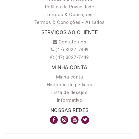
Política de Privacidade
Termos & Condições
Termos & Condições - Afiliados
SERVIÇOS AO CLIENTE
Contate-nos
(47) 3027-7449
(47) 3027-7449
MINHA CONTA
Minha conta
Histórico de pedidos
Lista de desejos
Informativo
NOSSAS REDES