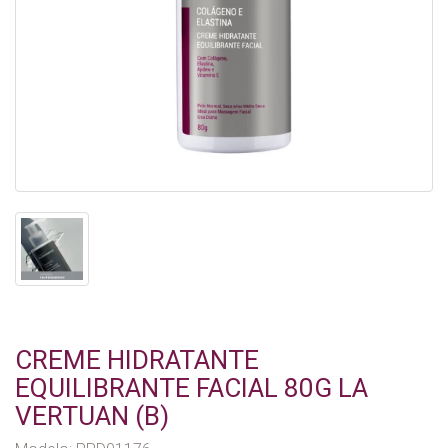
CREME HIDRATANTE
EQUILIBRANTE FACIAL 80G LA
VERTUAN (B)