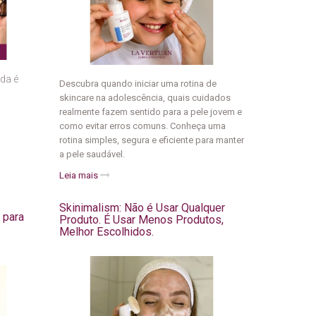
da é
Descubra quando iniciar uma rotina de
skincare na adolescência, quais cuidados
realmente fazem sentido para a pele jovem e
como evitar erros comuns. Conheça uma
rotina simples, segura e eficiente para manter
a pele saudável.
Leia mais
Skinimalism: Não é Usar Qualquer
 para
Produto. É Usar Menos Produtos,
Melhor Escolhidos.