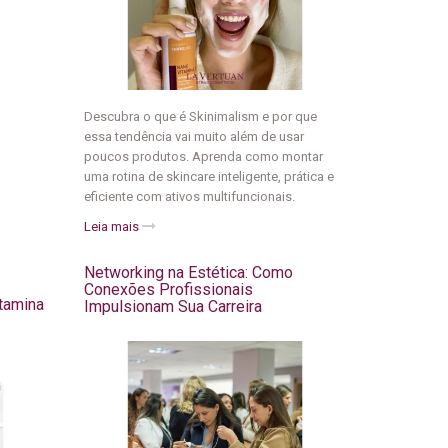
Descubra o que é Skinimalism e por que
essa tendência vai muito além de usar
poucos produtos. Aprenda como montar
uma rotina de skincare inteligente, prática e
eficiente com ativos multifuncionais.
Leia mais
Networking na Estética: Como
Conexões Profissionais
itamina
Impulsionam Sua Carreira