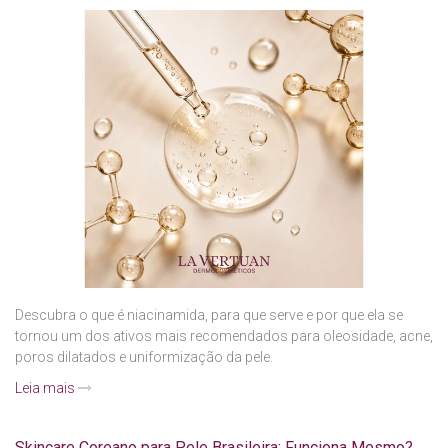
Descubra o que é niacinamida, para que serve e por que ela se
tornou um dos ativos mais recomendados para oleosidade, acne,
poros dilatados e uniformização da pele.
Leia mais
Skincare Coreano para Pele Brasileira: Funciona Mesmo?