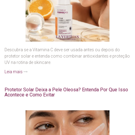
Descubra se a Vitamina C deve ser usada antes ou depois do
protetor solar e entenda como combinar antioxidantes e proteção
UV na rotina de skincare.
Leia mais
Protetor Solar Deixa a Pele Oleosa? Entenda Por Que Isso
Acontece e Como Evitar