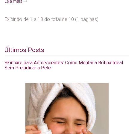
Leia mais
Exibindo de 1 a 10 do total de 10 (1 páginas)
Últimos Posts
Skincare para Adolescentes: Como Montar a Rotina Ideal
Sem Prejudicar a Pele