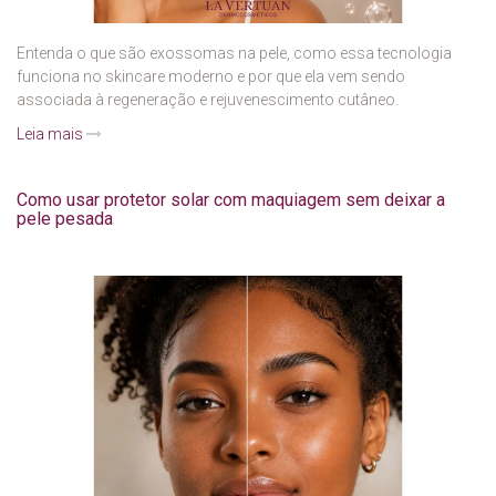
Entenda o que são exossomas na pele, como essa tecnologia
funciona no skincare moderno e por que ela vem sendo
associada à regeneração e rejuvenescimento cutâneo.
Leia mais
Como usar protetor solar com maquiagem sem deixar a
pele pesada