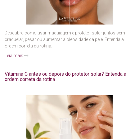
Descubra como usar maquiagem e protetor solar juntos sem
craquelar, pesar ou aumentar a oleosidade da pele. Entenda a
ordem correta da rotina.
Leia mais
Vitamina C antes ou depois do protetor solar? Entenda a
ordem correta da rotina