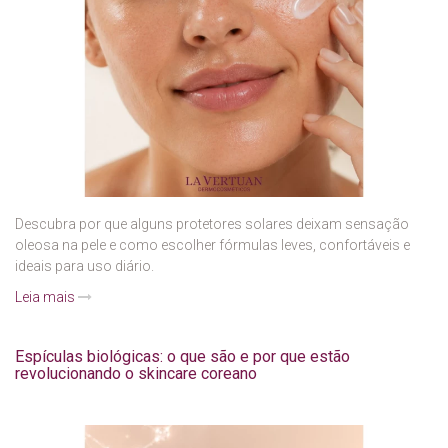
Descubra por que alguns protetores solares deixam sensação
oleosa na pele e como escolher fórmulas leves, confortáveis e
ideais para uso diário.
Leia mais
Espículas biológicas: o que são e por que estão
revolucionando o skincare coreano