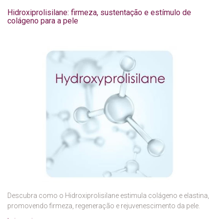
Hidroxiprolisilane: firmeza, sustentação e estímulo de
colágeno para a pele
Descubra como o Hidroxiprolisilane estimula colágeno e elastina,
promovendo firmeza, regeneração e rejuvenescimento da pele.