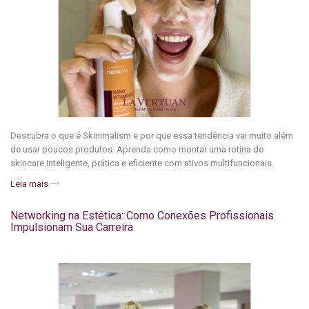
Descubra o que é Skinimalism e por que essa tendência vai muito além
de usar poucos produtos. Aprenda como montar uma rotina de
skincare inteligente, prática e eficiente com ativos multifuncionais.
Leia mais
Networking na Estética: Como Conexões Profissionais
Impulsionam Sua Carreira