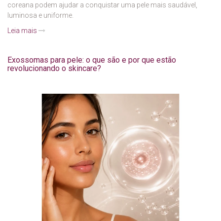
coreana podem ajudar a conquistar uma pele mais saudável,
luminosa e uniforme.
Leia mais
Exossomas para pele: o que são e por que estão
revolucionando o skincare?