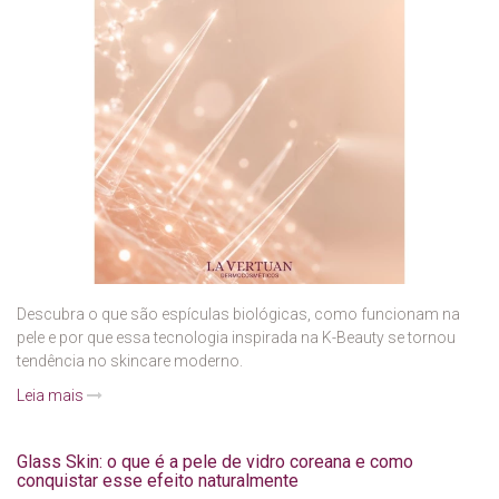
Descubra o que são espículas biológicas, como funcionam na
pele e por que essa tecnologia inspirada na K-Beauty se tornou
tendência no skincare moderno.
Leia mais
Glass Skin: o que é a pele de vidro coreana e como
conquistar esse efeito naturalmente