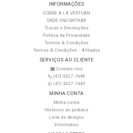
INFORMAÇÕES
SOBRE A LA VERTUAN
ONDE ENCONTRAR
Trocas e Devoluções
Política de Privacidade
Termos & Condições
Termos & Condições - Afiliados
SERVIÇOS AO CLIENTE
Contate-nos
(47) 3027-7449
(47) 3027-7449
MINHA CONTA
Minha conta
Histórico de pedidos
Lista de desejos
Informativo