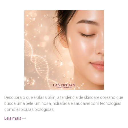
Descubra o que é Glass Skin, a tendência de skincare coreano que
busca uma pele luminosa, hidratada e saudável com tecnologias
como espículas biológicas.
Leia mais