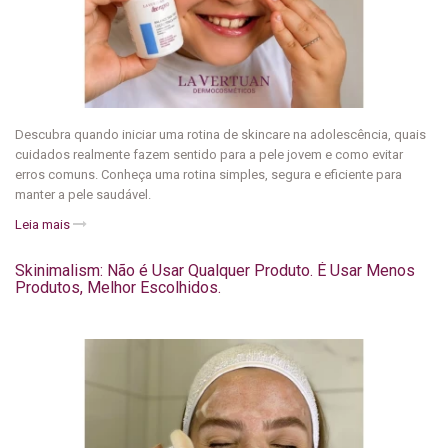
Descubra quando iniciar uma rotina de skincare na adolescência, quais
cuidados realmente fazem sentido para a pele jovem e como evitar
erros comuns. Conheça uma rotina simples, segura e eficiente para
manter a pele saudável.
Leia mais
Skinimalism: Não é Usar Qualquer Produto. É Usar Menos
Produtos, Melhor Escolhidos.