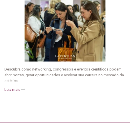
Descubra como networking, congressos e eventos científicos podem
abrir portas, gerar oportunidades e acelerar sua carreira no mercado da
estética.
Leia mais