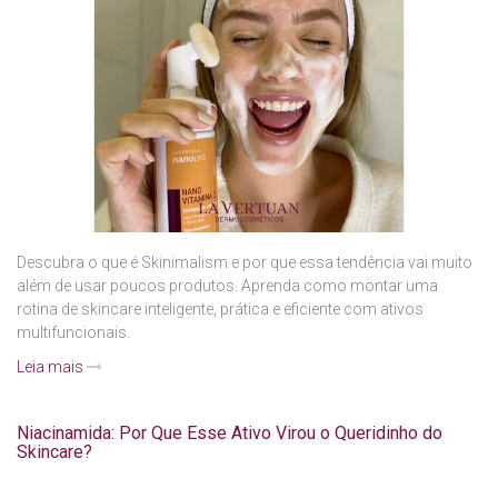
Descubra o que é Skinimalism e por que essa tendência vai muito
além de usar poucos produtos. Aprenda como montar uma
rotina de skincare inteligente, prática e eficiente com ativos
multifuncionais.
Leia mais
Niacinamida: Por Que Esse Ativo Virou o Queridinho do
Skincare?