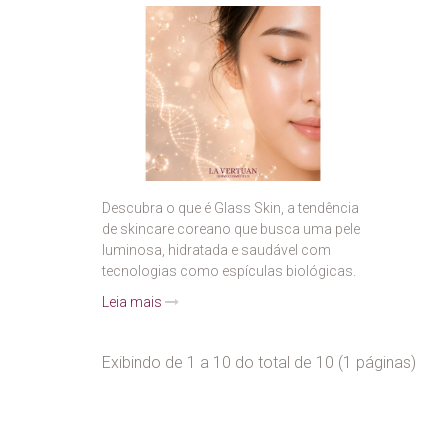
Descubra o que é Glass Skin, a tendência
de skincare coreano que busca uma pele
luminosa, hidratada e saudável com
tecnologias como espículas biológicas.
Leia mais
Exibindo de 1 a 10 do total de 10 (1 páginas)