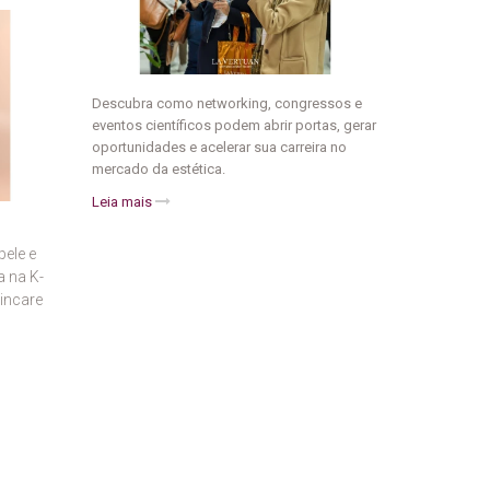
Descubra como networking, congressos e
eventos científicos podem abrir portas, gerar
oportunidades e acelerar sua carreira no
mercado da estética.
Leia mais
ele e
a na K-
incare