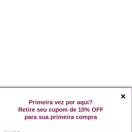
Primeira vez por aqui?
Retire seu cupom de 10% OFF
para sua primeira compra