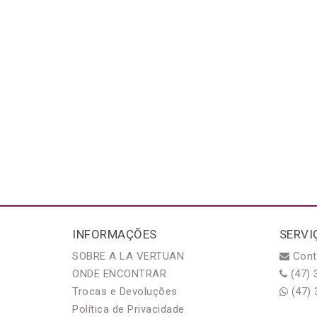
INFORMAÇÕES
SERVI
SOBRE A LA VERTUAN
Cont
ONDE ENCONTRAR
(47) 
Trocas e Devoluções
(47) 
Política de Privacidade