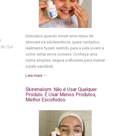
Descubra quando iniciar uma rotina de
r
skincare na adolescência, quais cuidados
 do Sul
realmente fazem sentido para a pele jovem e
como evitar erros comuns. Conheça uma
rotina simples, segura e eficiente para manter
a pele saudável.
Leia mais
Skinimalism: Não é Usar Qualquer
Produto. É Usar Menos Produtos,
Melhor Escolhidos.