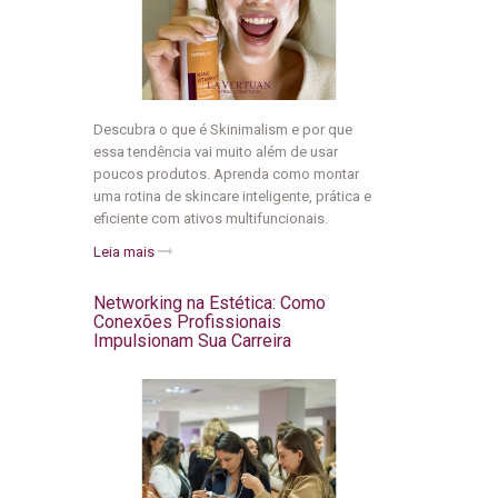
Descubra o que é Skinimalism e por que
essa tendência vai muito além de usar
poucos produtos. Aprenda como montar
uma rotina de skincare inteligente, prática e
eficiente com ativos multifuncionais.
Leia mais
Networking na Estética: Como
Conexões Profissionais
Impulsionam Sua Carreira