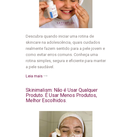
Descubra quando iniciar uma rotina de
skincare na adolescência, quais cuidados
realmente fazem sentido para a pele jovem e
como evitar erros comuns. Conheça uma
rotina simples, segura e eficiente para manter
a pele saudável.
Leia mais
Skinimalism: Não é Usar Qualquer
Produto. É Usar Menos Produtos,
Melhor Escolhidos.