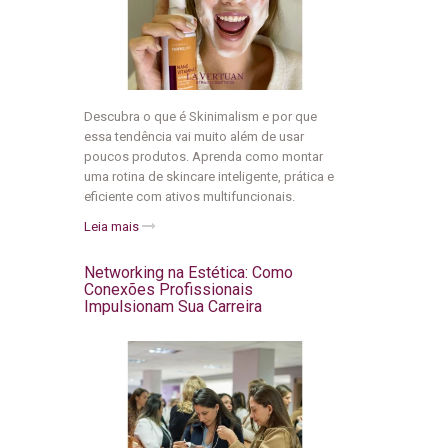
Descubra o que é Skinimalism e por que
essa tendência vai muito além de usar
poucos produtos. Aprenda como montar
uma rotina de skincare inteligente, prática e
eficiente com ativos multifuncionais.
Leia mais
Networking na Estética: Como
Conexões Profissionais
Impulsionam Sua Carreira