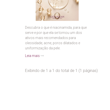
Descubra o que é niacinamida, para que
serve e por que ela se tornou um dos
ativos mais recomendados para
oleosidade, acne, poros dilatados e
uniformização da pele.
Leia mais
Exibindo de 1 a 1 do total de 1 (1 páginas)