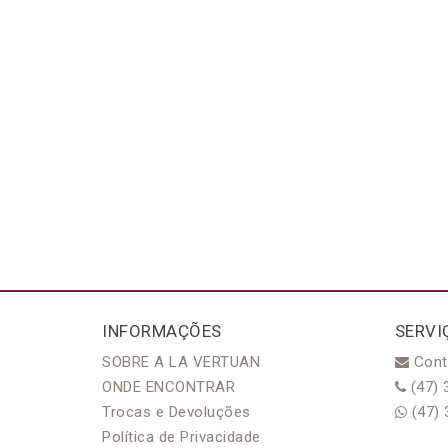
INFORMAÇÕES
SERVI
SOBRE A LA VERTUAN
Cont
ONDE ENCONTRAR
(47) 
Trocas e Devoluções
(47) 
Política de Privacidade