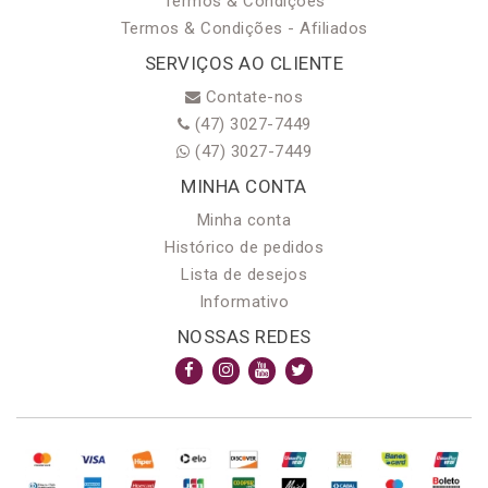
Termos & Condições
Termos & Condições - Afiliados
SERVIÇOS AO CLIENTE
Contate-nos
(47) 3027-7449
(47) 3027-7449
MINHA CONTA
Minha conta
Histórico de pedidos
Lista de desejos
Informativo
NOSSAS REDES