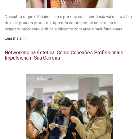
Descubra o que é Skinimalism e por que essa tendência vai muito além
de usar poucos produtos. Aprenda como montar uma rotina de
skincare inteligente, prática e eficiente com ativos multifuncionais.
Leia mais
Networking na Estética: Como Conexões Profissionais
Impulsionam Sua Carreira