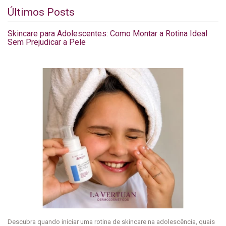
Últimos Posts
Skincare para Adolescentes: Como Montar a Rotina Ideal
Sem Prejudicar a Pele
Descubra quando iniciar uma rotina de skincare na adolescência, quais