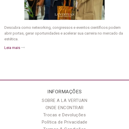
Descubra como networking, congressos e eventos científicos podem
abrir portas, gerar oportunidades e acelerar sua carreira no mercado da
estética.
Leia mais
INFORMAÇÕES
SOBRE A LA VERTUAN
ONDE ENCONTRAR
Trocas e Devoluções
Política de Privacidade