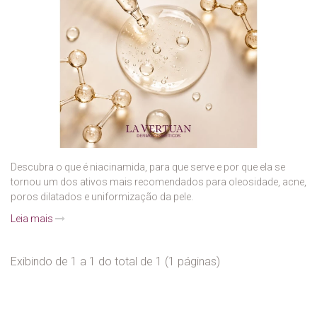
Descubra o que é niacinamida, para que serve e por que ela se
tornou um dos ativos mais recomendados para oleosidade, acne,
poros dilatados e uniformização da pele.
Leia mais
Exibindo de 1 a 1 do total de 1 (1 páginas)