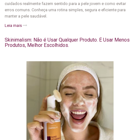
cuidados realmente fazem sentido para a pele jovem e como evitar
erros comuns. Conheça uma rotina simples, segura e eficiente para
manter a pele saudável.
Leia mais
Skinimalism: Não é Usar Qualquer Produto. É Usar Menos
Produtos, Melhor Escolhidos.