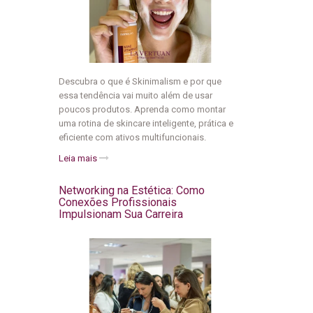
Descubra o que é Skinimalism e por que
essa tendência vai muito além de usar
poucos produtos. Aprenda como montar
uma rotina de skincare inteligente, prática e
eficiente com ativos multifuncionais.
Leia mais
Networking na Estética: Como
Conexões Profissionais
Impulsionam Sua Carreira