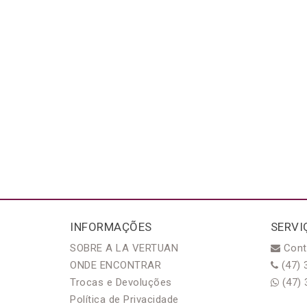
INFORMAÇÕES
SERVI
SOBRE A LA VERTUAN
Cont
ONDE ENCONTRAR
(47) 
Trocas e Devoluções
(47) 
Política de Privacidade