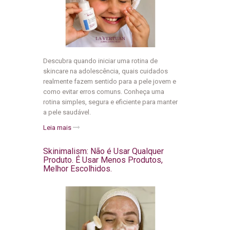
Descubra quando iniciar uma rotina de
skincare na adolescência, quais cuidados
realmente fazem sentido para a pele jovem e
como evitar erros comuns. Conheça uma
rotina simples, segura e eficiente para manter
a pele saudável.
Leia mais
Skinimalism: Não é Usar Qualquer
Produto. É Usar Menos Produtos,
Melhor Escolhidos.