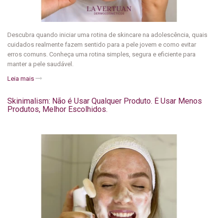
Descubra quando iniciar uma rotina de skincare na adolescência, quais
cuidados realmente fazem sentido para a pele jovem e como evitar
erros comuns. Conheça uma rotina simples, segura e eficiente para
manter a pele saudável.
Leia mais
Skinimalism: Não é Usar Qualquer Produto. É Usar Menos
Produtos, Melhor Escolhidos.