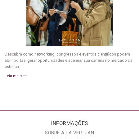
Descubra como networking, congressos e eventos científicos podem
abrir portas, gerar oportunidades e acelerar sua carreira no mercado da
estética.
Leia mais
INFORMAÇÕES
SOBRE A LA VERTUAN