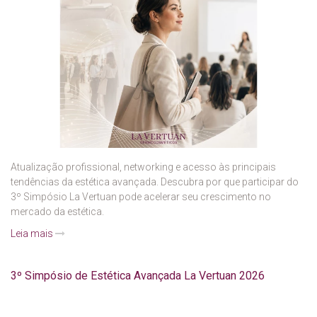
Atualização profissional, networking e acesso às principais
tendências da estética avançada. Descubra por que participar do
3º Simpósio La Vertuan pode acelerar seu crescimento no
mercado da estética.
Leia mais
3º Simpósio de Estética Avançada La Vertuan 2026