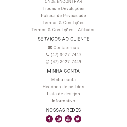
ONDE ENCONTRAR
Trocas e Devoluções
Política de Privacidade
Termos & Condições
Termos & Condições - Afiliados
SERVIÇOS AO CLIENTE
Contate-nos
(47) 3027-7449
(47) 3027-7449
MINHA CONTA
Minha conta
Histórico de pedidos
Lista de desejos
Informativo
NOSSAS REDES