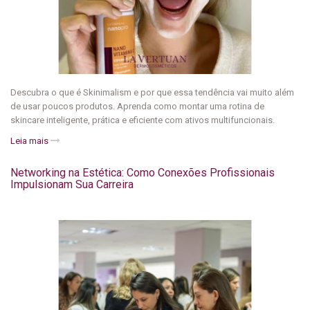
Descubra o que é Skinimalism e por que essa tendência vai muito além
de usar poucos produtos. Aprenda como montar uma rotina de
skincare inteligente, prática e eficiente com ativos multifuncionais.
Leia mais
Networking na Estética: Como Conexões Profissionais
Impulsionam Sua Carreira