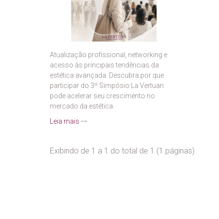
Atualização profissional, networking e
acesso às principais tendências da
estética avançada. Descubra por que
participar do 3º Simpósio La Vertuan
pode acelerar seu crescimento no
mercado da estética.
Leia mais
Exibindo de 1 a 1 do total de 1 (1 páginas)