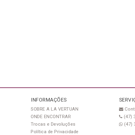
INFORMAÇÕES
SERVI
SOBRE A LA VERTUAN
Cont
ONDE ENCONTRAR
(47) 
Trocas e Devoluções
(47) 
Política de Privacidade