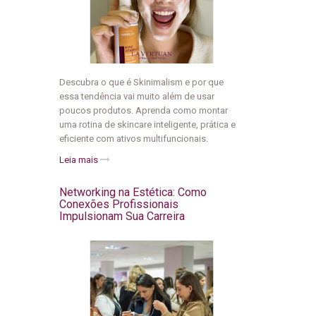
Descubra o que é Skinimalism e por que
essa tendência vai muito além de usar
poucos produtos. Aprenda como montar
uma rotina de skincare inteligente, prática e
eficiente com ativos multifuncionais.
Leia mais
Networking na Estética: Como
Conexões Profissionais
Impulsionam Sua Carreira