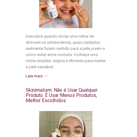
Descubra quando iniciar uma rotina de
skincare na adolescência, quais cuidados
realmente fazem sentido para a pele jovem e
como evitar erros comuns. Conheça uma
rotina simples, segura e eficiente para manter
a pele saudável.
Leia mais
Skinimalism: Não é Usar Qualquer
Produto. É Usar Menos Produtos,
Melhor Escolhidos.