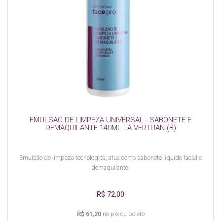
EMULSAO DE LIMPEZA UNIVERSAL - SABONETE E
DEMAQUILANTE 140ML LA VERTUAN (B)
Emulsão de limpeza tecnologica, atua como sabonete líquido facial e
demaquilante.
R$ 72,00
R$ 61,20
no pix ou boleto