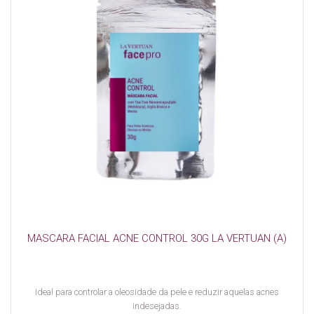
MASCARA FACIAL ACNE CONTROL 30G LA VERTUAN (A)
Ideal para controlar a oleosidade da pele e reduzir aquelas acnes
indesejadas.