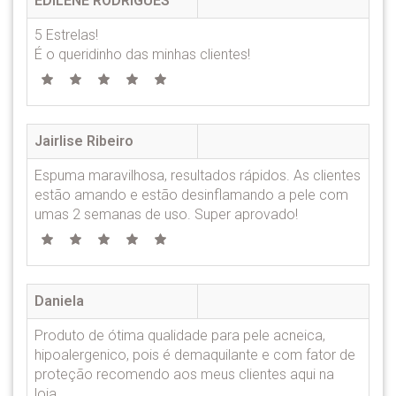
EDILENE RODRIGUES
5 Estrelas!
É o queridinho das minhas clientes!
Jairlise Ribeiro
Espuma maravilhosa, resultados rápidos. As clientes
estão amando e estão desinflamando a pele com
umas 2 semanas de uso. Super aprovado!
Daniela
Produto de ótima qualidade para pele acneica,
hipoalergenico, pois é demaquilante e com fator de
proteção recomendo aos meus clientes aqui na
loja.