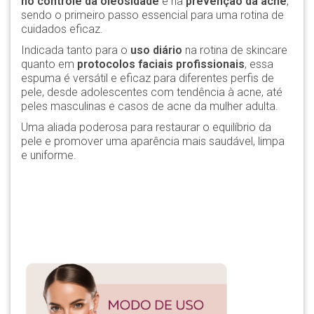
no controle da oleosidade
e na
prevenção da acne
,
sendo o primeiro passo essencial para uma rotina de
cuidados eficaz.
Indicada tanto para o
uso diário
na rotina de skincare
quanto em
protocolos faciais profissionais
, essa
espuma é versátil e eficaz para diferentes perfis de
pele, desde adolescentes com tendência à acne, até
peles masculinas e casos de acne da mulher adulta.
Uma aliada poderosa para restaurar o equilíbrio da
pele e promover uma aparência mais saudável, limpa
e uniforme.