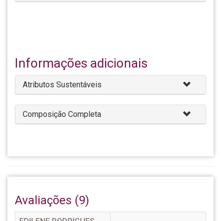
Informações adicionais
Atributos Sustentáveis
Composição Completa
Avaliações (9)