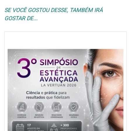
SE VOCÊ GOSTOU DESSE, TAMBÉM IRÁ
GOSTAR DE...