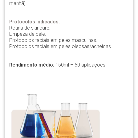
manhã).
Protocolos indicados:
Rotina de skincare.
Limpeza de pele.
Protocolos faciais em peles masculinas.
Protocolos faciais em peles oleosas/acneicas.
Rendimento médio:
150ml – 60 aplicações.