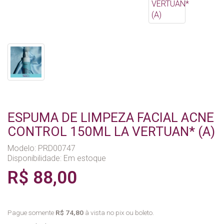
ESPUMA DE LIMPEZA FACIAL ACNE
CONTROL 150ML LA VERTUAN* (A)
Modelo: PRD00747
Disponibilidade:
Em estoque
R$ 88,00
Pague somente
R$ 74,80
à vista no pix ou boleto.