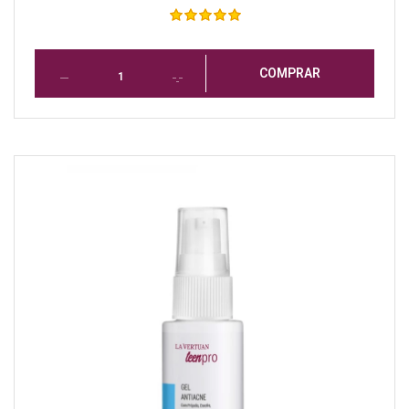
COMPRAR