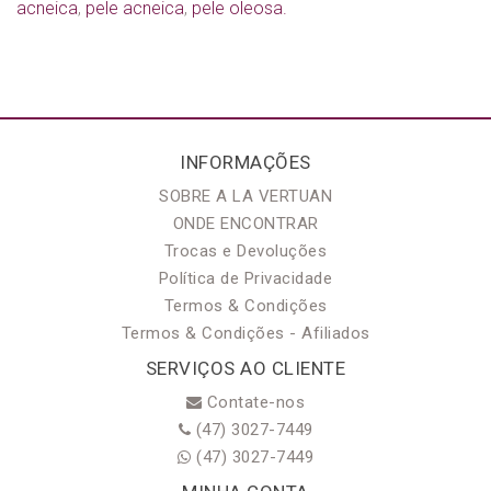
acneica
,
pele acneica
,
pele oleosa.
INFORMAÇÕES
SOBRE A LA VERTUAN
ONDE ENCONTRAR
Trocas e Devoluções
Política de Privacidade
Termos & Condições
Termos & Condições - Afiliados
SERVIÇOS AO CLIENTE
Contate-nos
(47) 3027-7449
(47) 3027-7449