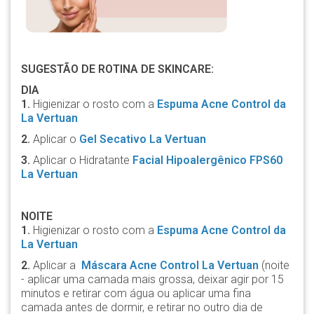
SUGESTÃO DE ROTINA DE SKINCARE:
DIA
1.
Higienizar o rosto com a
Espuma Acne Control da
La Vertuan
2.
Aplicar o
Gel Secativo La Vertuan
3.
Aplicar o Hidratante
Facial Hipoalergênico FPS60
La Vertuan
NOITE
1.
Higienizar o rosto com a
Espuma Acne Control da
La Vertuan
2.
Aplicar a
Máscara Acne Control La Vertuan
(noite
- aplicar uma camada mais grossa, deixar agir por 15
minutos e retirar com água ou aplicar uma fina
camada antes de dormir, e retirar no outro dia de