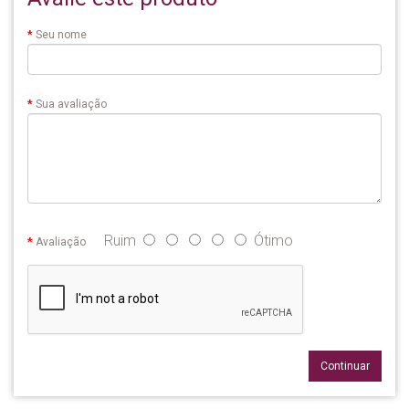
Seu nome
Sua avaliação
Ruim
Ótimo
Avaliação
Continuar