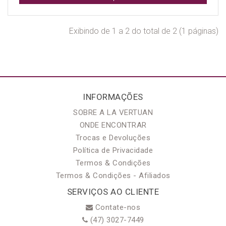
Exibindo de 1 a 2 do total de 2 (1 páginas)
INFORMAÇÕES
SOBRE A LA VERTUAN
ONDE ENCONTRAR
Trocas e Devoluções
Política de Privacidade
Termos & Condições
Termos & Condições - Afiliados
SERVIÇOS AO CLIENTE
Contate-nos
(47) 3027-7449