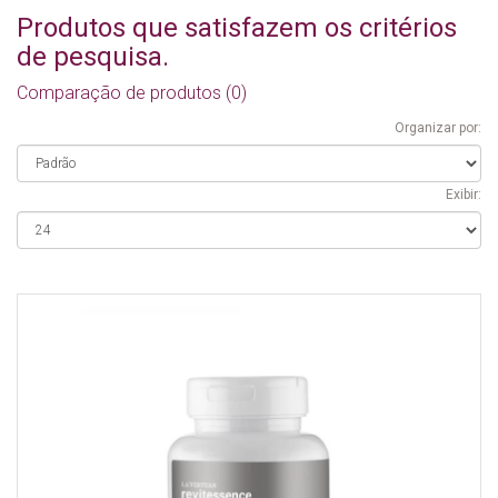
Produtos que satisfazem os critérios
de pesquisa.
Comparação de produtos (0)
Organizar por:
Exibir: