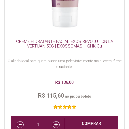
CREME HIDRATANTE FACIAL EXOS REVOLUTION LA
VERTUAN 50G | EXOSSOMAS + GHK-Cu
O aliado ideal para quem busca uma pele visivelmente mais jovem, firme
e radiante.
R$ 136,00
R$ 115,60
no pix ou boleto
COMPRAR