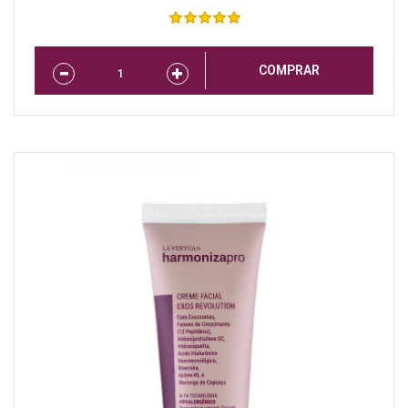
COMPRAR