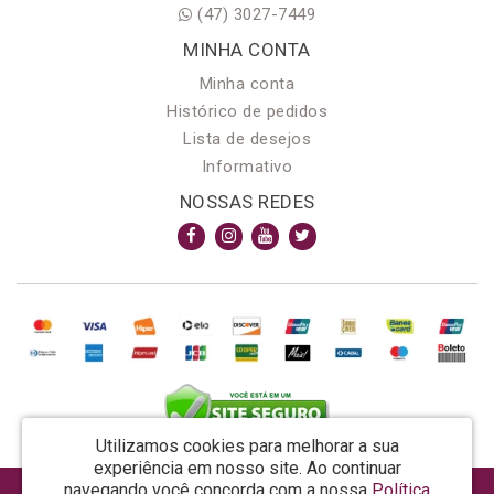
(47) 3027-7449
MINHA CONTA
Minha conta
Histórico de pedidos
Lista de desejos
Informativo
NOSSAS REDES
Utilizamos cookies para melhorar a sua
experiência em nosso site.
Ao continuar
navegando você concorda com a nossa
Política