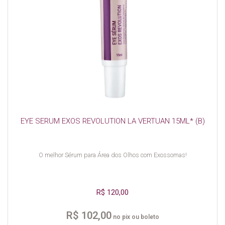
EYE SERUM EXOS REVOLUTION LA VERTUAN 15ML* (B)
O melhor Sérum para Área dos Olhos com Exossomas!
R$ 120,00
R$ 102,00
no pix ou boleto