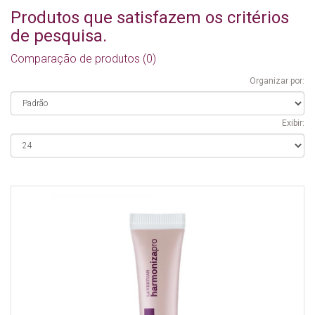
Produtos que satisfazem os critérios
de pesquisa.
Comparação de produtos (0)
Organizar por:
Exibir: