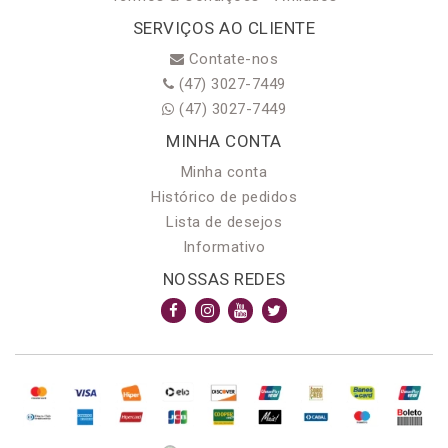
SERVIÇOS AO CLIENTE
Contate-nos
(47) 3027-7449
(47) 3027-7449
MINHA CONTA
Minha conta
Histórico de pedidos
Lista de desejos
Informativo
NOSSAS REDES