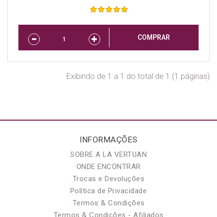
COMPRAR
Exibindo de 1 a 1 do total de 1 (1 páginas)
INFORMAÇÕES
SOBRE A LA VERTUAN
ONDE ENCONTRAR
Trocas e Devoluções
Política de Privacidade
Termos & Condições
Termos & Condições - Afiliados